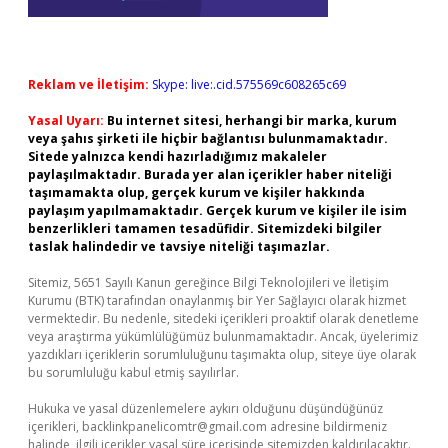
Reklam ve İletişim:
Skype: live:.cid.575569c608265c69
Yasal Uyarı:
Bu internet sitesi, herhangi bir marka, kurum
veya şahıs şirketi ile hiçbir bağlantısı bulunmamaktadır.
Sitede yalnızca kendi hazırladığımız makaleler
paylaşılmaktadır. Burada yer alan içerikler haber niteliği
taşımamakta olup, gerçek kurum ve kişiler hakkında
paylaşım yapılmamaktadır. Gerçek kurum ve kişiler ile isim
benzerlikleri tamamen tesadüfidir. Sitemizdeki bilgiler
taslak halindedir ve tavsiye niteliği taşımazlar.
Sitemiz, 5651 Sayılı Kanun gereğince Bilgi Teknolojileri ve İletişim
Kurumu (BTK) tarafından onaylanmış bir Yer Sağlayıcı olarak hizmet
vermektedir. Bu nedenle, sitedeki içerikleri proaktif olarak denetleme
veya araştırma yükümlülüğümüz bulunmamaktadır. Ancak, üyelerimiz
yazdıkları içeriklerin sorumluluğunu taşımakta olup, siteye üye olarak
bu sorumluluğu kabul etmiş sayılırlar.
Hukuka ve yasal düzenlemelere aykırı olduğunu düşündüğünüz
içerikleri,
backlinkpanelicomtr@gmail.com
adresine bildirmeniz
halinde, ilgili içerikler yasal süre içerisinde sitemizden kaldırılacaktır.