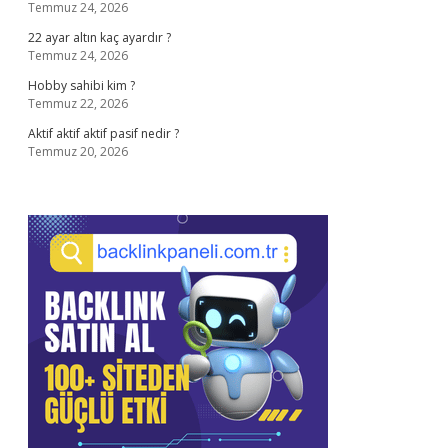
Temmuz 24, 2026
22 ayar altın kaç ayardır ?
Temmuz 24, 2026
Hobby sahibi kim ?
Temmuz 22, 2026
Aktif aktif aktif pasif nedir ?
Temmuz 20, 2026