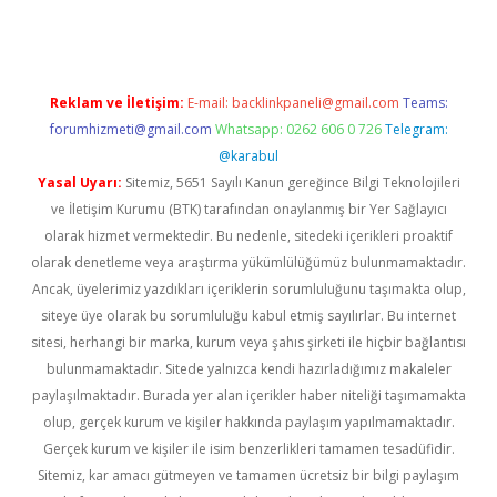
Reklam ve İletişim:
E-mail:
backlinkpaneli@gmail.com
Teams:
forumhizmeti@gmail.com
Whatsapp: 0262 606 0 726
Telegram:
@karabul
Yasal Uyarı:
Sitemiz, 5651 Sayılı Kanun gereğince Bilgi Teknolojileri
ve İletişim Kurumu (BTK) tarafından onaylanmış bir Yer Sağlayıcı
olarak hizmet vermektedir. Bu nedenle, sitedeki içerikleri proaktif
olarak denetleme veya araştırma yükümlülüğümüz bulunmamaktadır.
Ancak, üyelerimiz yazdıkları içeriklerin sorumluluğunu taşımakta olup,
siteye üye olarak bu sorumluluğu kabul etmiş sayılırlar. Bu internet
sitesi, herhangi bir marka, kurum veya şahıs şirketi ile hiçbir bağlantısı
bulunmamaktadır. Sitede yalnızca kendi hazırladığımız makaleler
paylaşılmaktadır. Burada yer alan içerikler haber niteliği taşımamakta
olup, gerçek kurum ve kişiler hakkında paylaşım yapılmamaktadır.
Gerçek kurum ve kişiler ile isim benzerlikleri tamamen tesadüfidir.
Sitemiz, kar amacı gütmeyen ve tamamen ücretsiz bir bilgi paylaşım