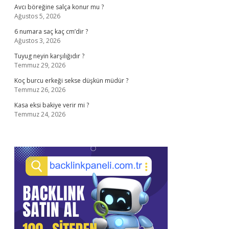
Avcı böreğine salça konur mu ?
Ağustos 5, 2026
6 numara saç kaç cm’dir ?
Ağustos 3, 2026
Tuyug neyin karşılığıdır ?
Temmuz 29, 2026
Koç burcu erkeği sekse düşkün müdür ?
Temmuz 26, 2026
Kasa eksi bakiye verir mi ?
Temmuz 24, 2026