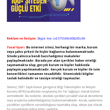
Reklam ve İletişim:
Skype: live:.cid.575569c608265c69
Yasal Uyarı:
Bu internet sitesi, herhangi bir marka, kurum
veya şahıs şirketi ile hiçbir bağlantısı bulunmamaktadır.
Sitede yalnızca kendi hazırladığımız makaleler
paylaşılmaktadır. Burada yer alan içerikler haber niteliği
taşımamakta olup, gerçek kurum ve kişiler hakkında
paylaşım yapılmamaktadır. Gerçek kurum ve kişiler ile isim
benzerlikleri tamamen tesadüfidir. Sitemizdeki bilgiler
taslak halindedir ve tavsiye niteliği taşımazlar.
Sitemiz, 5651 Sayılı Kanun gereğince Bilgi Teknolojileri ve İletişim
Kurumu (BTK) tarafından onaylanmış bir Yer Sağlayıcı olarak hizmet
vermektedir. Bu nedenle, sitedeki içerikleri proaktif olarak denetleme
veya araştırma yükümlülüğümüz bulunmamaktadır. Ancak, üyelerimiz
yazdıkları içeriklerin sorumluluğunu taşımakta olup, siteye üye olarak
bu sorumluluğu kabul etmiş sayılırlar.