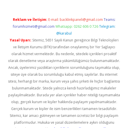
Reklam ve İletişim:
E-mail:
backlinkpaneli@gmail.com
Teams:
forumhizmeti@gmail.com
Whatsapp: 0262 606 0 726
Telegram:
@karabul
Yasal Uyarı:
Sitemiz, 5651 Sayılı Kanun gereğince Bilgi Teknolojileri
ve İletişim Kurumu (BTK) tarafından onaylanmış bir Yer Sağlayıcı
olarak hizmet vermektedir. Bu nedenle, sitedeki içerikleri proaktif
olarak denetleme veya araştırma yükümlülüğümüz bulunmamaktadır.
Ancak, üyelerimiz yazdıkları içeriklerin sorumluluğunu taşımakta olup,
siteye üye olarak bu sorumluluğu kabul etmiş sayılırlar. Bu internet
sitesi, herhangi bir marka, kurum veya şahıs şirketi ile hiçbir bağlantısı
bulunmamaktadır. Sitede yalnızca kendi hazırladığımız makaleler
paylaşılmaktadır. Burada yer alan içerikler haber niteliği taşımamakta
olup, gerçek kurum ve kişiler hakkında paylaşım yapılmamaktadır.
Gerçek kurum ve kişiler ile isim benzerlikleri tamamen tesadüfidir.
Sitemiz, kar amacı gütmeyen ve tamamen ücretsiz bir bilgi paylaşım
platformudur. Hukuka ve yasal düzenlemelere aykırı olduğunu