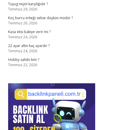
Tuyug neyin karşılığıdır ?
Temmuz 29, 2026
Koç burcu erkeği sekse düşkün müdür ?
Temmuz 26, 2026
Kasa eksi bakiye verir mi ?
Temmuz 24, 2026
22 ayar altın kaç ayardır ?
Temmuz 24, 2026
Hobby sahibi kim ?
Temmuz 22, 2026