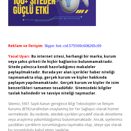
Reklam ve İletişim:
Skype: live:.cid.575569c608265c69
Yasal Uyarı:
Bu internet sitesi, herhangi bir marka, kurum
veya şahıs şirketi ile hiçbir bağlantısı bulunmamaktadır.
Sitede yalnızca kendi hazırladığımız makaleler
paylaşılmaktadır. Burada yer alan içerikler haber niteliği
taşımamakta olup, gerçek kurum ve kişiler hakkında
paylaşım yapılmamaktadır. Gerçek kurum ve kişiler ile isim
benzerlikleri tamamen tesadüfidir. Sitemizdeki bilgiler
taslak halindedir ve tavsiye niteliği taşımazlar.
Sitemiz, 5651 Sayılı Kanun gereğince Bilgi Teknolojileri ve İletişim
Kurumu (BTK) tarafından onaylanmış bir Yer Sağlayıcı olarak hizmet
vermektedir. Bu nedenle, sitedeki içerikleri proaktif olarak denetleme
veya araştırma yükümlülüğümüz bulunmamaktadır. Ancak, üyelerimiz
yazdıkları içeriklerin sorumluluğunu taşımakta olup, siteye üye olarak
bu sorumluluğu kabul etmiş sayılırlar.