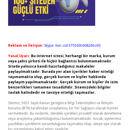
Reklam ve İletişim:
Skype: live:.cid.575569c608265c69
Yasal Uyarı:
Bu internet sitesi, herhangi bir marka, kurum
veya şahıs şirketi ile hiçbir bağlantısı bulunmamaktadır.
Sitede yalnızca kendi hazırladığımız makaleler
paylaşılmaktadır. Burada yer alan içerikler haber niteliği
taşımamakta olup, gerçek kurum ve kişiler hakkında
paylaşım yapılmamaktadır. Gerçek kurum ve kişiler ile isim
benzerlikleri tamamen tesadüfidir. Sitemizdeki bilgiler
taslak halindedir ve tavsiye niteliği taşımazlar.
Sitemiz, 5651 Sayılı Kanun gereğince Bilgi Teknolojileri ve İletişim
Kurumu (BTK) tarafından onaylanmış bir Yer Sağlayıcı olarak hizmet
vermektedir. Bu nedenle, sitedeki içerikleri proaktif olarak denetleme
veya araştırma yükümlülüğümüz bulunmamaktadır. Ancak, üyelerimiz
yazdıkları içeriklerin sorumluluğunu taşımakta olup, siteye üye olarak
bu sorumluluğu kabul etmiş sayılırlar.