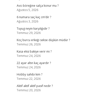
Avcı böreğine salça konur mu ?
Ağustos 5, 2026
6 numara saç kaç cm’dir ?
Ağustos 3, 2026
Tuyug neyin karşılığıdır ?
Temmuz 29, 2026
Koç burcu erkeği sekse düşkün müdür ?
Temmuz 26, 2026
Kasa eksi bakiye verir mi ?
Temmuz 24, 2026
22 ayar altın kaç ayardır ?
Temmuz 24, 2026
Hobby sahibi kim ?
Temmuz 22, 2026
Aktif aktif aktif pasif nedir ?
Temmuz 20, 2026