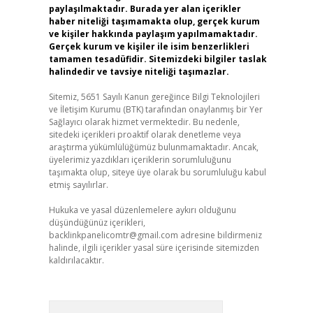
paylaşılmaktadır. Burada yer alan içerikler
haber niteliği taşımamakta olup, gerçek kurum
ve kişiler hakkında paylaşım yapılmamaktadır.
Gerçek kurum ve kişiler ile isim benzerlikleri
tamamen tesadüfidir. Sitemizdeki bilgiler taslak
halindedir ve tavsiye niteliği taşımazlar.
Sitemiz, 5651 Sayılı Kanun gereğince Bilgi Teknolojileri
ve İletişim Kurumu (BTK) tarafından onaylanmış bir Yer
Sağlayıcı olarak hizmet vermektedir. Bu nedenle,
sitedeki içerikleri proaktif olarak denetleme veya
araştırma yükümlülüğümüz bulunmamaktadır. Ancak,
üyelerimiz yazdıkları içeriklerin sorumluluğunu
taşımakta olup, siteye üye olarak bu sorumluluğu kabul
etmiş sayılırlar.
Hukuka ve yasal düzenlemelere aykırı olduğunu
düşündüğünüz içerikleri,
backlinkpanelicomtr@gmail.com
adresine bildirmeniz
halinde, ilgili içerikler yasal süre içerisinde sitemizden
kaldırılacaktır.
Arama