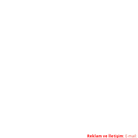
Reklam ve İletişim:
E-mail: