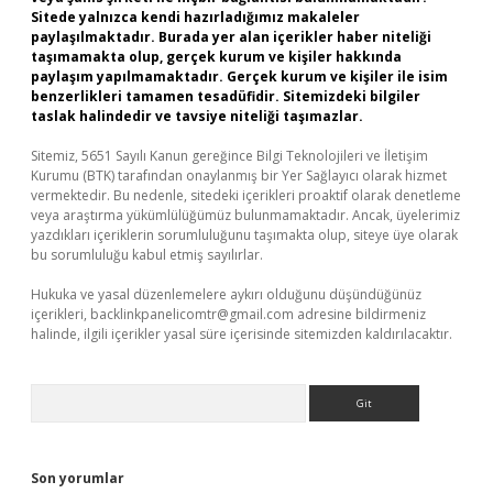
Sitede yalnızca kendi hazırladığımız makaleler
paylaşılmaktadır. Burada yer alan içerikler haber niteliği
taşımamakta olup, gerçek kurum ve kişiler hakkında
paylaşım yapılmamaktadır. Gerçek kurum ve kişiler ile isim
benzerlikleri tamamen tesadüfidir. Sitemizdeki bilgiler
taslak halindedir ve tavsiye niteliği taşımazlar.
Sitemiz, 5651 Sayılı Kanun gereğince Bilgi Teknolojileri ve İletişim
Kurumu (BTK) tarafından onaylanmış bir Yer Sağlayıcı olarak hizmet
vermektedir. Bu nedenle, sitedeki içerikleri proaktif olarak denetleme
veya araştırma yükümlülüğümüz bulunmamaktadır. Ancak, üyelerimiz
yazdıkları içeriklerin sorumluluğunu taşımakta olup, siteye üye olarak
bu sorumluluğu kabul etmiş sayılırlar.
Hukuka ve yasal düzenlemelere aykırı olduğunu düşündüğünüz
içerikleri,
backlinkpanelicomtr@gmail.com
adresine bildirmeniz
halinde, ilgili içerikler yasal süre içerisinde sitemizden kaldırılacaktır.
Arama
Son yorumlar