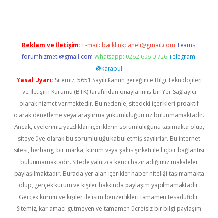
Reklam ve İletişim:
E-mail:
backlinkpaneli@gmail.com
Teams:
forumhizmeti@gmail.com
Whatsapp: 0262 606 0 726
Telegram:
@karabul
Yasal Uyarı:
Sitemiz, 5651 Sayılı Kanun gereğince Bilgi Teknolojileri
ve İletişim Kurumu (BTK) tarafından onaylanmış bir Yer Sağlayıcı
olarak hizmet vermektedir. Bu nedenle, sitedeki içerikleri proaktif
olarak denetleme veya araştırma yükümlülüğümüz bulunmamaktadır.
Ancak, üyelerimiz yazdıkları içeriklerin sorumluluğunu taşımakta olup,
siteye üye olarak bu sorumluluğu kabul etmiş sayılırlar. Bu internet
sitesi, herhangi bir marka, kurum veya şahıs şirketi ile hiçbir bağlantısı
bulunmamaktadır. Sitede yalnızca kendi hazırladığımız makaleler
paylaşılmaktadır. Burada yer alan içerikler haber niteliği taşımamakta
olup, gerçek kurum ve kişiler hakkında paylaşım yapılmamaktadır.
Gerçek kurum ve kişiler ile isim benzerlikleri tamamen tesadüfidir.
Sitemiz, kar amacı gütmeyen ve tamamen ücretsiz bir bilgi paylaşım