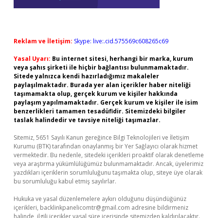
Reklam ve İletişim:
Skype: live:.cid.575569c608265c69
Yasal Uyarı:
Bu internet sitesi, herhangi bir marka, kurum
veya şahıs şirketi ile hiçbir bağlantısı bulunmamaktadır.
Sitede yalnızca kendi hazırladığımız makaleler
paylaşılmaktadır. Burada yer alan içerikler haber niteliği
taşımamakta olup, gerçek kurum ve kişiler hakkında
paylaşım yapılmamaktadır. Gerçek kurum ve kişiler ile isim
benzerlikleri tamamen tesadüfidir. Sitemizdeki bilgiler
taslak halindedir ve tavsiye niteliği taşımazlar.
Sitemiz, 5651 Sayılı Kanun gereğince Bilgi Teknolojileri ve İletişim
Kurumu (BTK) tarafından onaylanmış bir Yer Sağlayıcı olarak hizmet
vermektedir. Bu nedenle, sitedeki içerikleri proaktif olarak denetleme
veya araştırma yükümlülüğümüz bulunmamaktadır. Ancak, üyelerimiz
yazdıkları içeriklerin sorumluluğunu taşımakta olup, siteye üye olarak
bu sorumluluğu kabul etmiş sayılırlar.
Hukuka ve yasal düzenlemelere aykırı olduğunu düşündüğünüz
içerikleri,
backlinkpanelicomtr@gmail.com
adresine bildirmeniz
halinde, ilgili içerikler yasal süre içerisinde sitemizden kaldırılacaktır.