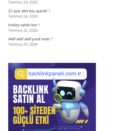
Temmuz 24, 2026
22 ayar altın kaç ayardır ?
Temmuz 24, 2026
Hobby sahibi kim ?
Temmuz 22, 2026
Aktif aktif aktif pasif nedir ?
Temmuz 20, 2026