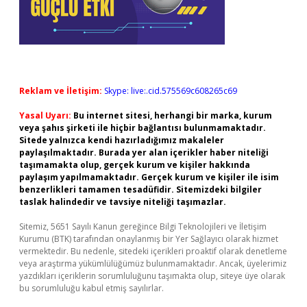
Reklam ve İletişim:
Skype: live:.cid.575569c608265c69
Yasal Uyarı:
Bu internet sitesi, herhangi bir marka, kurum
veya şahıs şirketi ile hiçbir bağlantısı bulunmamaktadır.
Sitede yalnızca kendi hazırladığımız makaleler
paylaşılmaktadır. Burada yer alan içerikler haber niteliği
taşımamakta olup, gerçek kurum ve kişiler hakkında
paylaşım yapılmamaktadır. Gerçek kurum ve kişiler ile isim
benzerlikleri tamamen tesadüfidir. Sitemizdeki bilgiler
taslak halindedir ve tavsiye niteliği taşımazlar.
Sitemiz, 5651 Sayılı Kanun gereğince Bilgi Teknolojileri ve İletişim
Kurumu (BTK) tarafından onaylanmış bir Yer Sağlayıcı olarak hizmet
vermektedir. Bu nedenle, sitedeki içerikleri proaktif olarak denetleme
veya araştırma yükümlülüğümüz bulunmamaktadır. Ancak, üyelerimiz
yazdıkları içeriklerin sorumluluğunu taşımakta olup, siteye üye olarak
bu sorumluluğu kabul etmiş sayılırlar.