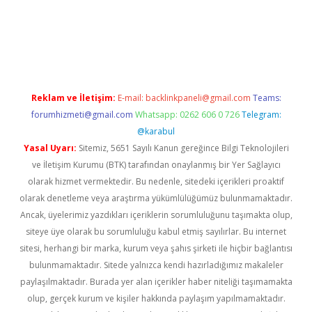
https://www.tulipbet.online/
Reklam ve İletişim:
E-mail:
backlinkpaneli@gmail.com
Teams:
forumhizmeti@gmail.com
Whatsapp: 0262 606 0 726
Telegram:
@karabul
Yasal Uyarı:
Sitemiz, 5651 Sayılı Kanun gereğince Bilgi Teknolojileri
ve İletişim Kurumu (BTK) tarafından onaylanmış bir Yer Sağlayıcı
olarak hizmet vermektedir. Bu nedenle, sitedeki içerikleri proaktif
olarak denetleme veya araştırma yükümlülüğümüz bulunmamaktadır.
Ancak, üyelerimiz yazdıkları içeriklerin sorumluluğunu taşımakta olup,
siteye üye olarak bu sorumluluğu kabul etmiş sayılırlar. Bu internet
sitesi, herhangi bir marka, kurum veya şahıs şirketi ile hiçbir bağlantısı
bulunmamaktadır. Sitede yalnızca kendi hazırladığımız makaleler
paylaşılmaktadır. Burada yer alan içerikler haber niteliği taşımamakta
olup, gerçek kurum ve kişiler hakkında paylaşım yapılmamaktadır.