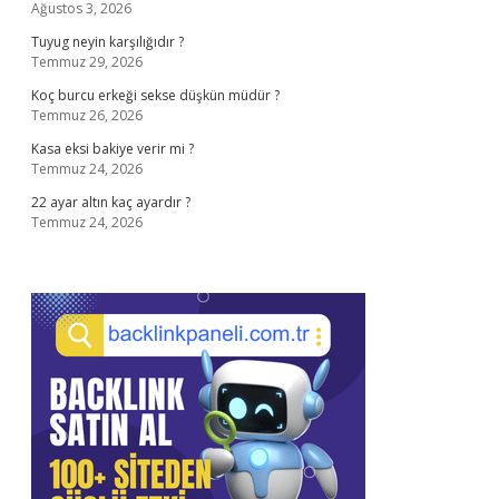
Ağustos 3, 2026
Tuyug neyin karşılığıdır ?
Temmuz 29, 2026
Koç burcu erkeği sekse düşkün müdür ?
Temmuz 26, 2026
Kasa eksi bakiye verir mi ?
Temmuz 24, 2026
22 ayar altın kaç ayardır ?
Temmuz 24, 2026