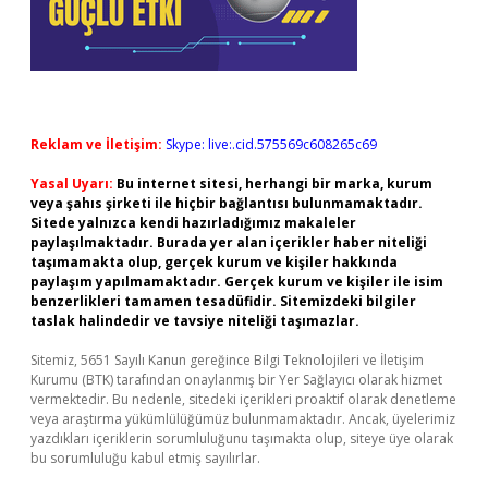
Reklam ve İletişim:
Skype: live:.cid.575569c608265c69
Yasal Uyarı:
Bu internet sitesi, herhangi bir marka, kurum
veya şahıs şirketi ile hiçbir bağlantısı bulunmamaktadır.
Sitede yalnızca kendi hazırladığımız makaleler
paylaşılmaktadır. Burada yer alan içerikler haber niteliği
taşımamakta olup, gerçek kurum ve kişiler hakkında
paylaşım yapılmamaktadır. Gerçek kurum ve kişiler ile isim
benzerlikleri tamamen tesadüfidir. Sitemizdeki bilgiler
taslak halindedir ve tavsiye niteliği taşımazlar.
Sitemiz, 5651 Sayılı Kanun gereğince Bilgi Teknolojileri ve İletişim
Kurumu (BTK) tarafından onaylanmış bir Yer Sağlayıcı olarak hizmet
vermektedir. Bu nedenle, sitedeki içerikleri proaktif olarak denetleme
veya araştırma yükümlülüğümüz bulunmamaktadır. Ancak, üyelerimiz
yazdıkları içeriklerin sorumluluğunu taşımakta olup, siteye üye olarak
bu sorumluluğu kabul etmiş sayılırlar.