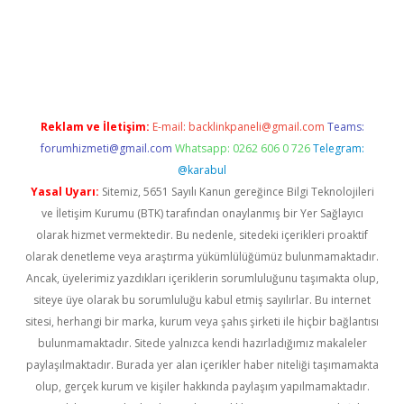
https://www.tulipbet.online/
Reklam ve İletişim:
E-mail:
backlinkpaneli@gmail.com
Teams:
forumhizmeti@gmail.com
Whatsapp: 0262 606 0 726
Telegram:
@karabul
Yasal Uyarı:
Sitemiz, 5651 Sayılı Kanun gereğince Bilgi Teknolojileri
ve İletişim Kurumu (BTK) tarafından onaylanmış bir Yer Sağlayıcı
olarak hizmet vermektedir. Bu nedenle, sitedeki içerikleri proaktif
olarak denetleme veya araştırma yükümlülüğümüz bulunmamaktadır.
Ancak, üyelerimiz yazdıkları içeriklerin sorumluluğunu taşımakta olup,
siteye üye olarak bu sorumluluğu kabul etmiş sayılırlar. Bu internet
sitesi, herhangi bir marka, kurum veya şahıs şirketi ile hiçbir bağlantısı
bulunmamaktadır. Sitede yalnızca kendi hazırladığımız makaleler
paylaşılmaktadır. Burada yer alan içerikler haber niteliği taşımamakta
olup, gerçek kurum ve kişiler hakkında paylaşım yapılmamaktadır.