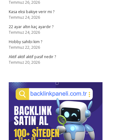
Temmuz 26, 2026
Kasa eksi bakiye verir mi ?
Temmuz 24, 2026
22 ayar altın kaç ayardır ?
Temmuz 24, 2026
Hobby sahibi kim ?
Temmuz 22, 2026
Aktif aktif aktif pasif nedir ?
Temmuz 20, 2026