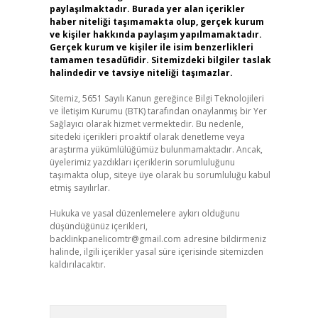
paylaşılmaktadır. Burada yer alan içerikler
haber niteliği taşımamakta olup, gerçek kurum
ve kişiler hakkında paylaşım yapılmamaktadır.
Gerçek kurum ve kişiler ile isim benzerlikleri
tamamen tesadüfidir. Sitemizdeki bilgiler taslak
halindedir ve tavsiye niteliği taşımazlar.
Sitemiz, 5651 Sayılı Kanun gereğince Bilgi Teknolojileri
ve İletişim Kurumu (BTK) tarafından onaylanmış bir Yer
Sağlayıcı olarak hizmet vermektedir. Bu nedenle,
sitedeki içerikleri proaktif olarak denetleme veya
araştırma yükümlülüğümüz bulunmamaktadır. Ancak,
üyelerimiz yazdıkları içeriklerin sorumluluğunu
taşımakta olup, siteye üye olarak bu sorumluluğu kabul
etmiş sayılırlar.
Hukuka ve yasal düzenlemelere aykırı olduğunu
düşündüğünüz içerikleri,
backlinkpanelicomtr@gmail.com
adresine bildirmeniz
halinde, ilgili içerikler yasal süre içerisinde sitemizden
kaldırılacaktır.
Arama