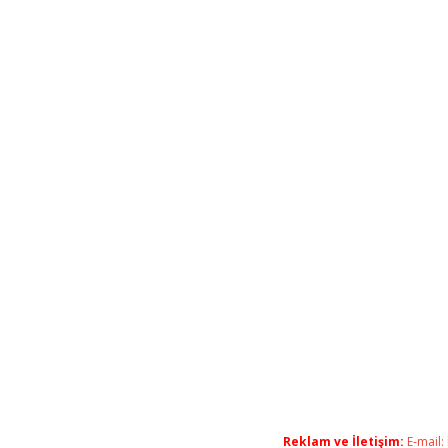
Reklam ve İletişim:
E-mail: