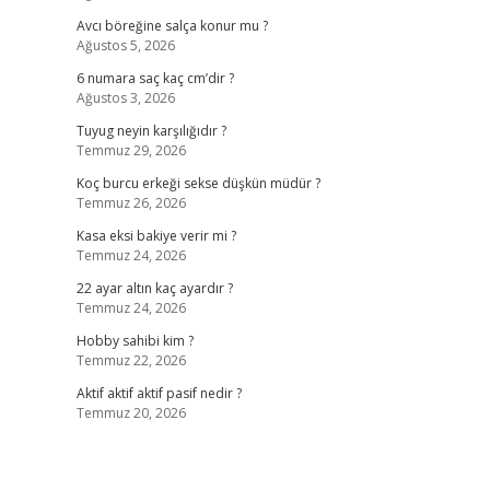
Avcı böreğine salça konur mu ?
Ağustos 5, 2026
6 numara saç kaç cm’dir ?
Ağustos 3, 2026
Tuyug neyin karşılığıdır ?
Temmuz 29, 2026
Koç burcu erkeği sekse düşkün müdür ?
Temmuz 26, 2026
Kasa eksi bakiye verir mi ?
Temmuz 24, 2026
22 ayar altın kaç ayardır ?
Temmuz 24, 2026
Hobby sahibi kim ?
Temmuz 22, 2026
Aktif aktif aktif pasif nedir ?
Temmuz 20, 2026