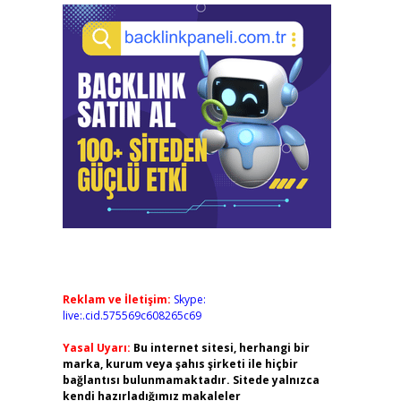
Reklam ve İletişim:
Skype:
live:.cid.575569c608265c69
Yasal Uyarı:
Bu internet sitesi, herhangi bir
marka, kurum veya şahıs şirketi ile hiçbir
bağlantısı bulunmamaktadır. Sitede yalnızca
kendi hazırladığımız makaleler