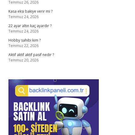
Temmuz 26, 2026
Kasa eksi bakiye verir mi ?
Temmuz 24, 2026
22 ayar altın kaç ayardır ?
Temmuz 24, 2026
Hobby sahibi kim ?
Temmuz 22, 2026
Aktif aktif aktif pasif nedir ?
Temmuz 20, 2026