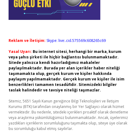
Reklam ve İletişim:
Skype: live:.cid.575569c608265c69
Yasal Uyarı:
Bu internet sitesi, herhangi bir marka, kurum
veya şahıs şirketi ile hiçbir bağlantısı bulunmamaktadır.
Sitede yalnızca kendi hazırladığımız makaleler
paylaşılmaktadır. Burada yer alan içerikler haber niteliği
taşımamakta olup, gerçek kurum ve kişiler hakkında
paylaşım yapılmamaktadır. Gerçek kurum ve kişiler ile isim
benzerlikleri tamamen tesadüfidir. Sitemizdeki bilgiler
taslak halindedir ve tavsiye niteliği taşımazlar.
Sitemiz, 5651 Sayılı Kanun gereğince Bilgi Teknolojileri ve İletişim
Kurumu (BTK) tarafından onaylanmış bir Yer Sağlayıcı olarak hizmet
vermektedir. Bu nedenle, sitedeki içerikleri proaktif olarak denetleme
veya araştırma yükümlülüğümüz bulunmamaktadır. Ancak, üyelerimiz
yazdıkları içeriklerin sorumluluğunu taşımakta olup, siteye üye olarak
bu sorumluluğu kabul etmiş sayılırlar.