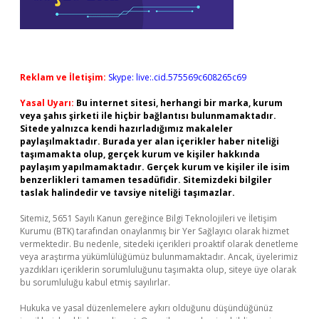
Reklam ve İletişim:
Skype: live:.cid.575569c608265c69
Yasal Uyarı:
Bu internet sitesi, herhangi bir marka, kurum
veya şahıs şirketi ile hiçbir bağlantısı bulunmamaktadır.
Sitede yalnızca kendi hazırladığımız makaleler
paylaşılmaktadır. Burada yer alan içerikler haber niteliği
taşımamakta olup, gerçek kurum ve kişiler hakkında
paylaşım yapılmamaktadır. Gerçek kurum ve kişiler ile isim
benzerlikleri tamamen tesadüfidir. Sitemizdeki bilgiler
taslak halindedir ve tavsiye niteliği taşımazlar.
Sitemiz, 5651 Sayılı Kanun gereğince Bilgi Teknolojileri ve İletişim
Kurumu (BTK) tarafından onaylanmış bir Yer Sağlayıcı olarak hizmet
vermektedir. Bu nedenle, sitedeki içerikleri proaktif olarak denetleme
veya araştırma yükümlülüğümüz bulunmamaktadır. Ancak, üyelerimiz
yazdıkları içeriklerin sorumluluğunu taşımakta olup, siteye üye olarak
bu sorumluluğu kabul etmiş sayılırlar.
Hukuka ve yasal düzenlemelere aykırı olduğunu düşündüğünüz