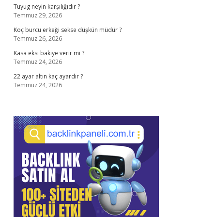
Tuyug neyin karşılığıdır ?
Temmuz 29, 2026
Koç burcu erkeği sekse düşkün müdür ?
Temmuz 26, 2026
Kasa eksi bakiye verir mi ?
Temmuz 24, 2026
22 ayar altın kaç ayardır ?
Temmuz 24, 2026