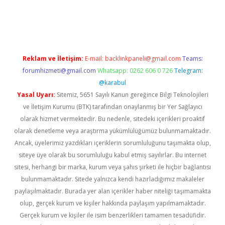
ipbet.online/
Reklam ve İletişim:
E-mail:
backlinkpaneli@gmail.com
Teams:
forumhizmeti@gmail.com
Whatsapp: 0262 606 0 726
Telegram:
@karabul
Yasal Uyarı:
Sitemiz, 5651 Sayılı Kanun gereğince Bilgi Teknolojileri
ve İletişim Kurumu (BTK) tarafından onaylanmış bir Yer Sağlayıcı
olarak hizmet vermektedir. Bu nedenle, sitedeki içerikleri proaktif
olarak denetleme veya araştırma yükümlülüğümüz bulunmamaktadır.
Ancak, üyelerimiz yazdıkları içeriklerin sorumluluğunu taşımakta olup,
siteye üye olarak bu sorumluluğu kabul etmiş sayılırlar. Bu internet
sitesi, herhangi bir marka, kurum veya şahıs şirketi ile hiçbir bağlantısı
bulunmamaktadır. Sitede yalnızca kendi hazırladığımız makaleler
paylaşılmaktadır. Burada yer alan içerikler haber niteliği taşımamakta
olup, gerçek kurum ve kişiler hakkında paylaşım yapılmamaktadır.
Gerçek kurum ve kişiler ile isim benzerlikleri tamamen tesadüfidir.