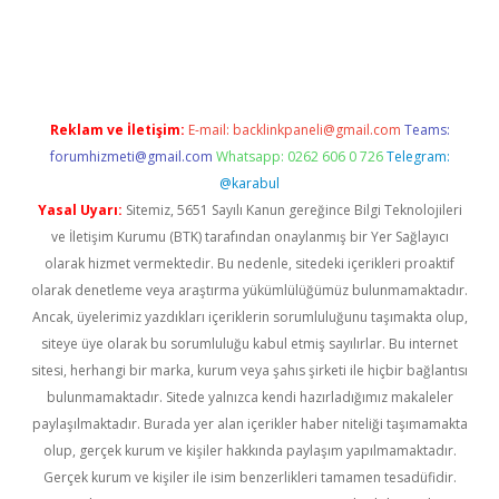
https://www.tulipbet.online/
Reklam ve İletişim:
E-mail:
backlinkpaneli@gmail.com
Teams:
forumhizmeti@gmail.com
Whatsapp: 0262 606 0 726
Telegram:
@karabul
Yasal Uyarı:
Sitemiz, 5651 Sayılı Kanun gereğince Bilgi Teknolojileri
ve İletişim Kurumu (BTK) tarafından onaylanmış bir Yer Sağlayıcı
olarak hizmet vermektedir. Bu nedenle, sitedeki içerikleri proaktif
olarak denetleme veya araştırma yükümlülüğümüz bulunmamaktadır.
Ancak, üyelerimiz yazdıkları içeriklerin sorumluluğunu taşımakta olup,
siteye üye olarak bu sorumluluğu kabul etmiş sayılırlar. Bu internet
sitesi, herhangi bir marka, kurum veya şahıs şirketi ile hiçbir bağlantısı
bulunmamaktadır. Sitede yalnızca kendi hazırladığımız makaleler
paylaşılmaktadır. Burada yer alan içerikler haber niteliği taşımamakta
olup, gerçek kurum ve kişiler hakkında paylaşım yapılmamaktadır.
Gerçek kurum ve kişiler ile isim benzerlikleri tamamen tesadüfidir.