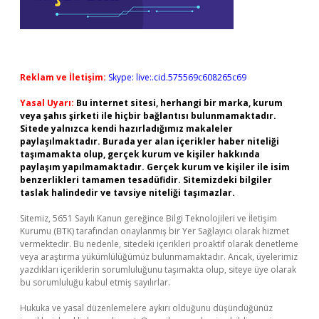
Reklam ve İletişim:
Skype: live:.cid.575569c608265c69
Yasal Uyarı:
Bu internet sitesi, herhangi bir marka, kurum
veya şahıs şirketi ile hiçbir bağlantısı bulunmamaktadır.
Sitede yalnızca kendi hazırladığımız makaleler
paylaşılmaktadır. Burada yer alan içerikler haber niteliği
taşımamakta olup, gerçek kurum ve kişiler hakkında
paylaşım yapılmamaktadır. Gerçek kurum ve kişiler ile isim
benzerlikleri tamamen tesadüfidir. Sitemizdeki bilgiler
taslak halindedir ve tavsiye niteliği taşımazlar.
Sitemiz, 5651 Sayılı Kanun gereğince Bilgi Teknolojileri ve İletişim
Kurumu (BTK) tarafından onaylanmış bir Yer Sağlayıcı olarak hizmet
vermektedir. Bu nedenle, sitedeki içerikleri proaktif olarak denetleme
veya araştırma yükümlülüğümüz bulunmamaktadır. Ancak, üyelerimiz
yazdıkları içeriklerin sorumluluğunu taşımakta olup, siteye üye olarak
bu sorumluluğu kabul etmiş sayılırlar.
Hukuka ve yasal düzenlemelere aykırı olduğunu düşündüğünüz