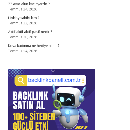
22 ayar altın kaç ayardır ?
Temmuz 24, 2026
Hobby sahibi kim ?
Temmuz 22, 2026
Aktif aktif aktif pasif nedir ?
Temmuz 20, 2026
Kova kadınına ne hediye alınır ?
Temmuz 14, 2026