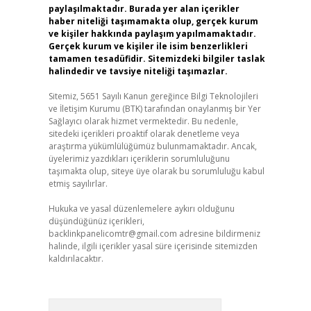
paylaşılmaktadır. Burada yer alan içerikler
haber niteliği taşımamakta olup, gerçek kurum
ve kişiler hakkında paylaşım yapılmamaktadır.
Gerçek kurum ve kişiler ile isim benzerlikleri
tamamen tesadüfidir. Sitemizdeki bilgiler taslak
halindedir ve tavsiye niteliği taşımazlar.
Sitemiz, 5651 Sayılı Kanun gereğince Bilgi Teknolojileri
ve İletişim Kurumu (BTK) tarafından onaylanmış bir Yer
Sağlayıcı olarak hizmet vermektedir. Bu nedenle,
sitedeki içerikleri proaktif olarak denetleme veya
araştırma yükümlülüğümüz bulunmamaktadır. Ancak,
üyelerimiz yazdıkları içeriklerin sorumluluğunu
taşımakta olup, siteye üye olarak bu sorumluluğu kabul
etmiş sayılırlar.
Hukuka ve yasal düzenlemelere aykırı olduğunu
düşündüğünüz içerikleri,
backlinkpanelicomtr@gmail.com
adresine bildirmeniz
halinde, ilgili içerikler yasal süre içerisinde sitemizden
kaldırılacaktır.
Arama