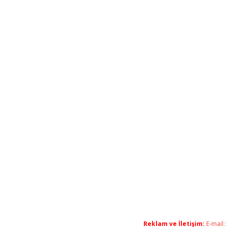
Reklam ve İletişim:
E-mail: