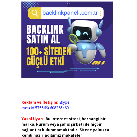
Reklam ve İletişim:
Skype:
live:.cid.575569c608265c69
Yasal Uyarı:
Bu internet sitesi, herhangi bir
marka, kurum veya şahıs şirketi ile hiçbir
bağlantısı bulunmamaktadır. Sitede yalnızca
kendi hazırladığımız makaleler