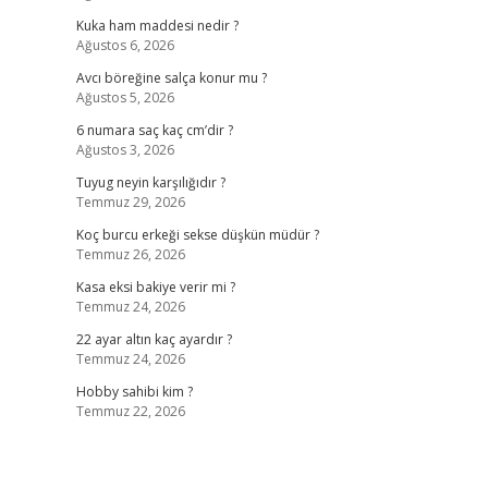
Kuka ham maddesi nedir ?
Ağustos 6, 2026
Avcı böreğine salça konur mu ?
Ağustos 5, 2026
6 numara saç kaç cm’dir ?
Ağustos 3, 2026
Tuyug neyin karşılığıdır ?
Temmuz 29, 2026
Koç burcu erkeği sekse düşkün müdür ?
Temmuz 26, 2026
Kasa eksi bakiye verir mi ?
Temmuz 24, 2026
22 ayar altın kaç ayardır ?
Temmuz 24, 2026
Hobby sahibi kim ?
Temmuz 22, 2026