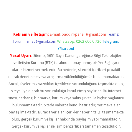
https://www.tulipbet.online/
Reklam ve İletişim:
E-mail:
backlinkpaneli@gmail.com
Teams:
forumhizmeti@gmail.com
Whatsapp: 0262 606 0 726
Telegram:
@karabul
Yasal Uyarı:
Sitemiz, 5651 Sayılı Kanun gereğince Bilgi Teknolojileri
ve İletişim Kurumu (BTK) tarafından onaylanmış bir Yer Sağlayıcı
olarak hizmet vermektedir. Bu nedenle, sitedeki içerikleri proaktif
olarak denetleme veya araştırma yükümlülüğümüz bulunmamaktadır.
Ancak, üyelerimiz yazdıkları içeriklerin sorumluluğunu taşımakta olup,
siteye üye olarak bu sorumluluğu kabul etmiş sayılırlar. Bu internet
sitesi, herhangi bir marka, kurum veya şahıs şirketi ile hiçbir bağlantısı
bulunmamaktadır. Sitede yalnızca kendi hazırladığımız makaleler
paylaşılmaktadır. Burada yer alan içerikler haber niteliği taşımamakta
olup, gerçek kurum ve kişiler hakkında paylaşım yapılmamaktadır.
Gerçek kurum ve kişiler ile isim benzerlikleri tamamen tesadüfidir.