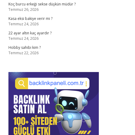
Koç burcu erkeği sekse düşkün müdür ?
Temmuz 26, 2026
Kasa eksi bakiye verir mi ?
Temmuz 24, 2026
22 ayar altın kaç ayardır ?
Temmuz 24, 2026
Hobby sahibi kim ?
Temmuz 22, 2026