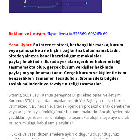
Reklam ve İletişim:
Skype: live:.cid.575569c608265c69
Yasal Uyarı:
Bu internet sitesi, herhangi bir marka, kurum
veya şahıs şirketi ile hiçbir bağlantısı bulunmamaktadır.
Sitede yalnızca kendi hazırladığımız makaleler
paylaşılmaktadır. Burada yer alan içerikler haber niteliği
taşımamakta olup, gerçek kurum ve kişiler hakkında
paylaşım yapılmamaktadır. Gerçek kurum ve kişiler ile isim
benzerlikleri tamamen tesadüfidir. Sitemizdeki bilgiler
taslak halindedir ve tavsiye niteliği taşımazlar.
Sitemiz, 5651 Sayılı Kanun gereğince Bilgi Teknolojileri ve İletişim
Kurumu (BTK) tarafından onaylanmış bir Yer Sağlayıcı olarak hizmet
vermektedir. Bu nedenle, sitedeki içerikleri proaktif olarak denetleme
veya araştırma yükümlülüğümüz bulunmamaktadır. Ancak, üyelerimiz
yazdıkları içeriklerin sorumluluğunu taşımakta olup, siteye üye olarak
bu sorumluluğu kabul etmiş sayılırlar.
Hukuka ve yasal düzenlemelere aykırı olduğunu düşündüğünüz