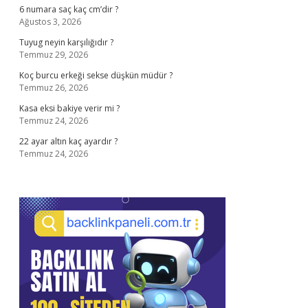
6 numara saç kaç cm’dir ?
Ağustos 3, 2026
Tuyug neyin karşılığıdır ?
Temmuz 29, 2026
Koç burcu erkeği sekse düşkün müdür ?
Temmuz 26, 2026
Kasa eksi bakiye verir mi ?
Temmuz 24, 2026
22 ayar altın kaç ayardır ?
Temmuz 24, 2026