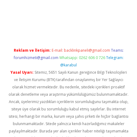
ttps://www.tulipbet.online/
Reklam ve İletişim:
E-mail:
backlinkpaneli@gmail.com
Teams:
forumhizmeti@gmail.com
Whatsapp: 0262 606 0 726
Telegram:
@karabul
Yasal Uyarı:
Sitemiz, 5651 Sayılı Kanun gereğince Bilgi Teknolojileri
ve İletişim Kurumu (BTK) tarafından onaylanmış bir Yer Sağlayıcı
olarak hizmet vermektedir. Bu nedenle, sitedeki içerikleri proaktif
olarak denetleme veya araştırma yükümlülüğümüz bulunmamaktadır.
Ancak, üyelerimiz yazdıkları içeriklerin sorumluluğunu taşımakta olup,
siteye üye olarak bu sorumluluğu kabul etmiş sayılırlar. Bu internet
sitesi, herhangi bir marka, kurum veya şahıs şirketi ile hiçbir bağlantısı
bulunmamaktadır. Sitede yalnızca kendi hazırladığımız makaleler
paylaşılmaktadır. Burada yer alan içerikler haber niteliği taşımamakta