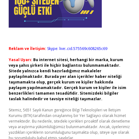
Reklam ve İletişim:
Skype: live:.cid.575569c608265c69
Yasal Uyarı:
Bu internet sitesi, herhangi bir marka, kurum
veya şahıs şirketi ile hiçbir bağlantısı bulunmamaktadır.
Sitede yalnızca kendi hazırladığımız makaleler
paylaşılmaktadır. Burada yer alan içerikler haber niteliği
taşımamakta olup, gerçek kurum ve kişiler hakkında
paylaşım yapılmamaktadır. Gerçek kurum ve kişiler ile isim
benzerlikleri tamamen tesadüfidir. Sitemizdeki bilgiler
taslak halindedir ve tavsiye niteliği taşımazlar.
Sitemiz, 5651 Sayılı Kanun gereğince Bilgi Teknolojileri ve İletişim
Kurumu (BTK) tarafından onaylanmış bir Yer Sağlayıcı olarak hizmet
vermektedir. Bu nedenle, sitedeki içerikleri proaktif olarak denetleme
veya araştırma yükümlülüğümüz bulunmamaktadır. Ancak, üyelerimiz
yazdıkları içeriklerin sorumluluğunu taşımakta olup, siteye üye olarak
bu sorumluluğu kabul etmiş sayılırlar.