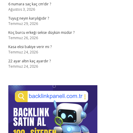
6 numara saç kaç cm’dir ?
Ağustos 3, 2026
Tuyug neyin karşılığıdır ?
Temmuz 29, 2026
Koç burcu erkeği sekse düşkün müdür ?
Temmuz 26, 2026
Kasa eksi bakiye verir mi ?
Temmuz 24, 2026
22 ayar altın kaç ayardır ?
Temmuz 24, 2026