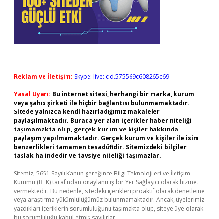
Reklam ve İletişim:
Skype: live:.cid.575569c608265c69
Yasal Uyarı:
Bu internet sitesi, herhangi bir marka, kurum
veya şahıs şirketi ile hiçbir bağlantısı bulunmamaktadır.
Sitede yalnızca kendi hazırladığımız makaleler
paylaşılmaktadır. Burada yer alan içerikler haber niteliği
taşımamakta olup, gerçek kurum ve kişiler hakkında
paylaşım yapılmamaktadır. Gerçek kurum ve kişiler ile isim
benzerlikleri tamamen tesadüfidir. Sitemizdeki bilgiler
taslak halindedir ve tavsiye niteliği taşımazlar.
Sitemiz, 5651 Sayılı Kanun gereğince Bilgi Teknolojileri ve İletişim
Kurumu (BTK) tarafından onaylanmış bir Yer Sağlayıcı olarak hizmet
vermektedir. Bu nedenle, sitedeki içerikleri proaktif olarak denetleme
veya araştırma yükümlülüğümüz bulunmamaktadır. Ancak, üyelerimiz
yazdıkları içeriklerin sorumluluğunu taşımakta olup, siteye üye olarak
bu sorumluluğu kabul etmiş sayılırlar.