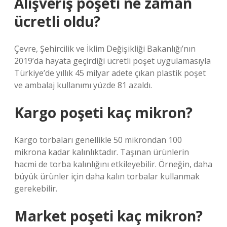
Alışveriş poşeti ne zaman
ücretli oldu?
Çevre, Şehircilik ve İklim Değişikliği Bakanlığı’nın
2019’da hayata geçirdiği ücretli poşet uygulamasıyla
Türkiye’de yıllık 45 milyar adete çıkan plastik poşet
ve ambalaj kullanımı yüzde 81 azaldı.
Kargo poşeti kaç mikron?
Kargo torbaları genellikle 50 mikrondan 100
mikrona kadar kalınlıktadır. Taşınan ürünlerin
hacmi de torba kalınlığını etkileyebilir. Örneğin, daha
büyük ürünler için daha kalın torbalar kullanmak
gerekebilir.
Market poşeti kaç mikron?