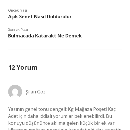
Önceki Yazı
Açık Senet Nasıl Doldurulur
Sonraki Yazı
Bulmacada Katarakt Ne Demek
12 Yorum
Şilan Göz
Yazının genel tonu dengeli; Kg Mağaza Poşeti Kaç
Adet için daha iddialı yorumlar beklenebilirdi. Bu
konuyu düşününce aklıma gelen küçük bir ek var: