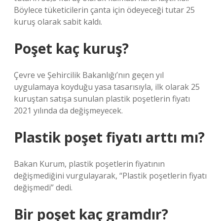
Böylece tüketicilerin çanta için ödeyeceği tutar 25
kuruş olarak sabit kaldı.
Poşet kaç kuruş?
Çevre ve Şehircilik Bakanlığı’nın geçen yıl
uygulamaya koyduğu yasa tasarısıyla, ilk olarak 25
kuruştan satışa sunulan plastik poşetlerin fiyatı
2021 yılında da değişmeyecek.
Plastik poşet fiyatı arttı mı?
Bakan Kurum, plastik poşetlerin fiyatının
değişmediğini vurgulayarak, “Plastik poşetlerin fiyatı
değişmedi” dedi.
Bir poşet kaç gramdır?