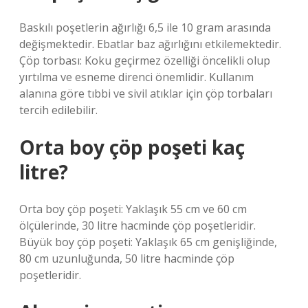
Baskılı poşetlerin ağırlığı 6,5 ile 10 gram arasında
değişmektedir. Ebatlar baz ağırlığını etkilemektedir.
Çöp torbası: Koku geçirmez özelliği öncelikli olup
yırtılma ve esneme direnci önemlidir. Kullanım
alanına göre tıbbi ve sivil atıklar için çöp torbaları
tercih edilebilir.
Orta boy çöp poşeti kaç
litre?
Orta boy çöp poşeti: Yaklaşık 55 cm ve 60 cm
ölçülerinde, 30 litre hacminde çöp poşetleridir.
Büyük boy çöp poşeti: Yaklaşık 65 cm genişliğinde,
80 cm uzunluğunda, 50 litre hacminde çöp
poşetleridir.