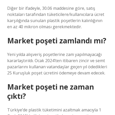
Diğer bir ifadeyle, 30.06 maddesine göre, satış
noktaları tarafından tüketicilere/kullanıcılara ücret
karşılığında sunulan plastik poşetlerin kalınlığının
en az 40 mikron olması gerekmektedir.
Market poşeti zamlandı mı?
Yeni yılda alışveriş poşetlerine zam yapılmayacağı
kararlaştırıldı. Ocak 2024’ten itibaren zincir ve semt
pazarlarını kullanan vatandaşlar geçen yıl ödedikleri
25 Kuruşluk poşet ücretini ödemeye devam edecek.
Market poşeti ne zaman
çıktı?
Türkiye’de plastik tüketimini azaltmak amacıyla 1