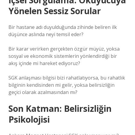
İçsel Sorgulama: Okuyucuya
Yönelen Sessiz Sorular
Bir hastane adı duyulduğunda zihinde beliren ilk
düşünce aslında neyi temsil eder?
Bir karar verirken gerçekten özgür müyüz, yoksa
sosyal ve ekonomik sistemlerin yönlendirdiği bir
akış içinde mi hareket ediyoruz?
SGK anlaşması bilgisi bizi rahatlatıyorsa, bu rahatlık
bilginin kendisinden mi gelir, yoksa belirsizliğin
geçici olarak azalmasından mı?
Son Katman: Belirsizliğin
Psikolojisi