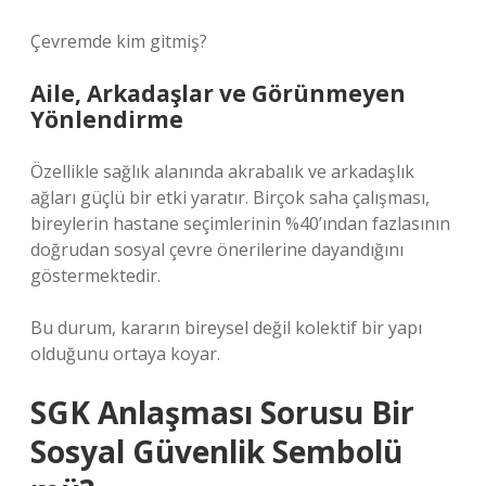
Çevremde kim gitmiş?
Aile, Arkadaşlar ve Görünmeyen
Yönlendirme
Özellikle sağlık alanında akrabalık ve arkadaşlık
ağları güçlü bir etki yaratır. Birçok saha çalışması,
bireylerin hastane seçimlerinin %40’ından fazlasının
doğrudan sosyal çevre önerilerine dayandığını
göstermektedir.
Bu durum, kararın bireysel değil kolektif bir yapı
olduğunu ortaya koyar.
SGK Anlaşması Sorusu Bir
Sosyal Güvenlik Sembolü