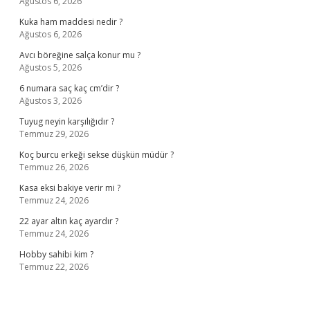
Ağustos 6, 2026
Kuka ham maddesi nedir ?
Ağustos 6, 2026
Avcı böreğine salça konur mu ?
Ağustos 5, 2026
6 numara saç kaç cm’dir ?
Ağustos 3, 2026
Tuyug neyin karşılığıdır ?
Temmuz 29, 2026
Koç burcu erkeği sekse düşkün müdür ?
Temmuz 26, 2026
Kasa eksi bakiye verir mi ?
Temmuz 24, 2026
22 ayar altın kaç ayardır ?
Temmuz 24, 2026
Hobby sahibi kim ?
Temmuz 22, 2026