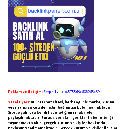
Reklam ve İletişim:
Skype: live:.cid.575569c608265c69
Yasal Uyarı:
Bu internet sitesi, herhangi bir marka, kurum
veya şahıs şirketi ile hiçbir bağlantısı bulunmamaktadır.
Sitede yalnızca kendi hazırladığımız makaleler
paylaşılmaktadır. Burada yer alan içerikler haber niteliği
taşımamakta olup, gerçek kurum ve kişiler hakkında
paylaşım yapılmamaktadır. Gerçek kurum ve kişiler ile isim