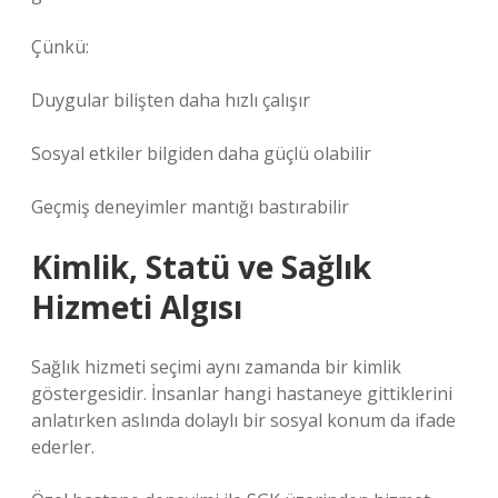
Çünkü:
Duygular bilişten daha hızlı çalışır
Sosyal etkiler bilgiden daha güçlü olabilir
Geçmiş deneyimler mantığı bastırabilir
Kimlik, Statü ve Sağlık
Hizmeti Algısı
Sağlık hizmeti seçimi aynı zamanda bir
kimlik
göstergesidir. İnsanlar hangi hastaneye gittiklerini
anlatırken aslında dolaylı bir sosyal konum da ifade
ederler.