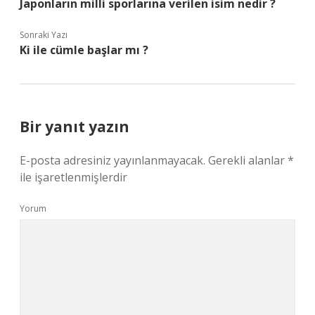
Japonların milli sporlarına verilen isim nedir ?
Sonraki Yazı
Ki ile cümle başlar mı ?
Bir yanıt yazın
E-posta adresiniz yayınlanmayacak.
Gerekli alanlar
*
ile işaretlenmişlerdir
Yorum