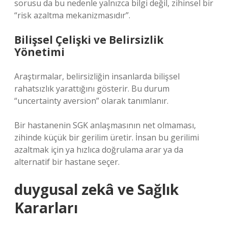
sorusu da bu nedenle yalnızca bilgi değil, zihinsel bir
“risk azaltma mekanizmasıdır”.
Bilişsel Çelişki ve Belirsizlik
Yönetimi
Araştırmalar, belirsizliğin insanlarda bilişsel
rahatsızlık yarattığını gösterir. Bu durum
“uncertainty aversion” olarak tanımlanır.
Bir hastanenin SGK anlaşmasının net olmaması,
zihinde küçük bir gerilim üretir. İnsan bu gerilimi
azaltmak için ya hızlıca doğrulama arar ya da
alternatif bir hastane seçer.
duygusal zekâ ve Sağlık
Kararları