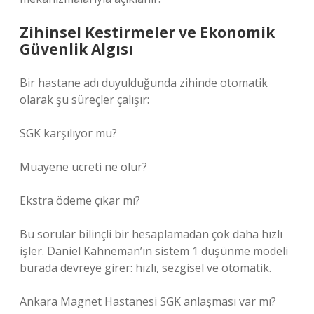
Zihinsel Kestirmeler ve Ekonomik
Güvenlik Algısı
Bir hastane adı duyulduğunda zihinde otomatik
olarak şu süreçler çalışır:
SGK karşılıyor mu?
Muayene ücreti ne olur?
Ekstra ödeme çıkar mı?
Bu sorular bilinçli bir hesaplamadan çok daha hızlı
işler. Daniel Kahneman’ın sistem 1 düşünme modeli
burada devreye girer: hızlı, sezgisel ve otomatik.
Ankara Magnet Hastanesi SGK anlaşması var mı?