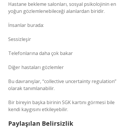
Hastane bekleme salonları, sosyal psikolojinin en
yoğun gözlemlenebileceği alanlardan biridir.
İnsanlar burada:
Sessizleşir
Telefonlarına daha çok bakar
Diğer hastaları gözlemler
Bu davranışlar, “collective uncertainty regulation”
olarak tanımlanabilir.
Bir bireyin başka birinin SGK kartını görmesi bile
kendi kaygısını etkileyebilir.
Paylaşılan Belirsizlik