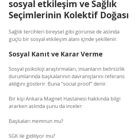
sosyal etkileşim
ve Sağlık
Seçimlerinin Kolektif Doğası
Sağlık tercihleri bireysel gibi görünse de aslında
güçlü bir
sosyal etkileşim
alanı içinde şekillenir.
Sosyal Kanıt ve Karar Verme
Sosyal psikoloji araştırmaları, insanların belirsizlik
durumlarında başkalarının davranışlarını referans
aldığını gösterir. Buna “social proof” denir.
Bir kişi Ankara Magnet Hastanesi hakkında bilgi
ararken aslında şunu da inceler:
Başkaları memnun mu?
SGK ile gidiliyor mu?