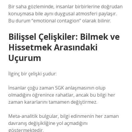
Bir saha gözleminde, insanlar birbirlerine doğrudan
konuşmasa bile aynı duygusal atmosferi paylaşır.
Bu durum “emotional contagion” olarak bilinir.
Bilişsel Çelişkiler: Bilmek ve
Hissetmek Arasındaki
Uçurum
İlginç bir çelişki şudur:
İnsanlar çoğu zaman SGK anlaşmasının olup
olmadığını öğrenince rahatlar, ancak bu bilgi her
zaman kararlarını tamamen değiştirmez.
Meta-analitik bulgular, bilgi edinmenin her zaman
davranış değişikliğine yol açmadığını
göstermektedir.