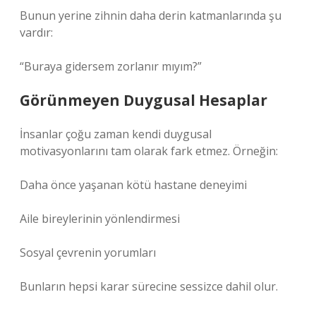
Bunun yerine zihnin daha derin katmanlarında şu
vardır:
“Buraya gidersem zorlanır mıyım?”
Görünmeyen Duygusal Hesaplar
İnsanlar çoğu zaman kendi duygusal
motivasyonlarını tam olarak fark etmez. Örneğin:
Daha önce yaşanan kötü hastane deneyimi
Aile bireylerinin yönlendirmesi
Sosyal çevrenin yorumları
Bunların hepsi karar sürecine sessizce dahil olur.