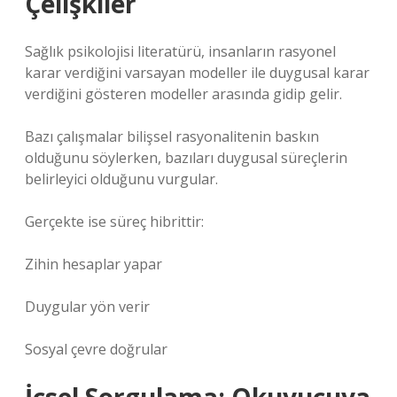
Çelişkiler
Sağlık psikolojisi literatürü, insanların rasyonel
karar verdiğini varsayan modeller ile duygusal karar
verdiğini gösteren modeller arasında gidip gelir.
Bazı çalışmalar bilişsel rasyonalitenin baskın
olduğunu söylerken, bazıları duygusal süreçlerin
belirleyici olduğunu vurgular.
Gerçekte ise süreç hibrittir:
Zihin hesaplar yapar
Duygular yön verir
Sosyal çevre doğrular