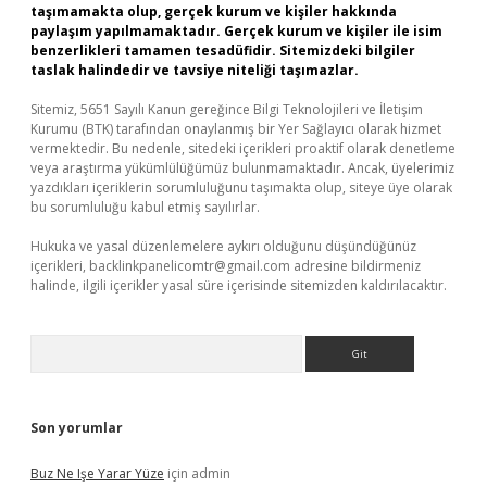
taşımamakta olup, gerçek kurum ve kişiler hakkında
paylaşım yapılmamaktadır. Gerçek kurum ve kişiler ile isim
benzerlikleri tamamen tesadüfidir. Sitemizdeki bilgiler
taslak halindedir ve tavsiye niteliği taşımazlar.
Sitemiz, 5651 Sayılı Kanun gereğince Bilgi Teknolojileri ve İletişim
Kurumu (BTK) tarafından onaylanmış bir Yer Sağlayıcı olarak hizmet
vermektedir. Bu nedenle, sitedeki içerikleri proaktif olarak denetleme
veya araştırma yükümlülüğümüz bulunmamaktadır. Ancak, üyelerimiz
yazdıkları içeriklerin sorumluluğunu taşımakta olup, siteye üye olarak
bu sorumluluğu kabul etmiş sayılırlar.
Hukuka ve yasal düzenlemelere aykırı olduğunu düşündüğünüz
içerikleri,
backlinkpanelicomtr@gmail.com
adresine bildirmeniz
halinde, ilgili içerikler yasal süre içerisinde sitemizden kaldırılacaktır.
Arama
Son yorumlar
Buz Ne Işe Yarar Yüze
için
admin