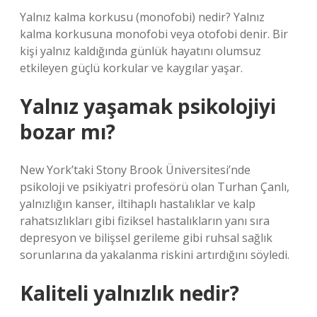
Yalnız kalma korkusu (monofobi) nedir? Yalnız
kalma korkusuna monofobi veya otofobi denir. Bir
kişi yalnız kaldığında günlük hayatını olumsuz
etkileyen güçlü korkular ve kaygılar yaşar.
Yalnız yaşamak psikolojiyi
bozar mı?
New York’taki Stony Brook Üniversitesi’nde
psikoloji ve psikiyatri profesörü olan Turhan Çanlı,
yalnızlığın kanser, iltihaplı hastalıklar ve kalp
rahatsızlıkları gibi fiziksel hastalıkların yanı sıra
depresyon ve bilişsel gerileme gibi ruhsal sağlık
sorunlarına da yakalanma riskini artırdığını söyledi.
Kaliteli yalnızlık nedir?