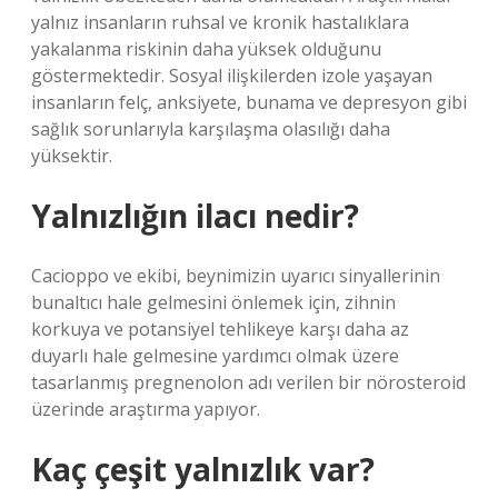
yalnız insanların ruhsal ve kronik hastalıklara
yakalanma riskinin daha yüksek olduğunu
göstermektedir. Sosyal ilişkilerden izole yaşayan
insanların felç, anksiyete, bunama ve depresyon gibi
sağlık sorunlarıyla karşılaşma olasılığı daha
yüksektir.
Yalnızlığın ilacı nedir?
Cacioppo ve ekibi, beynimizin uyarıcı sinyallerinin
bunaltıcı hale gelmesini önlemek için, zihnin
korkuya ve potansiyel tehlikeye karşı daha az
duyarlı hale gelmesine yardımcı olmak üzere
tasarlanmış pregnenolon adı verilen bir nörosteroid
üzerinde araştırma yapıyor.
Kaç çeşit yalnızlık var?