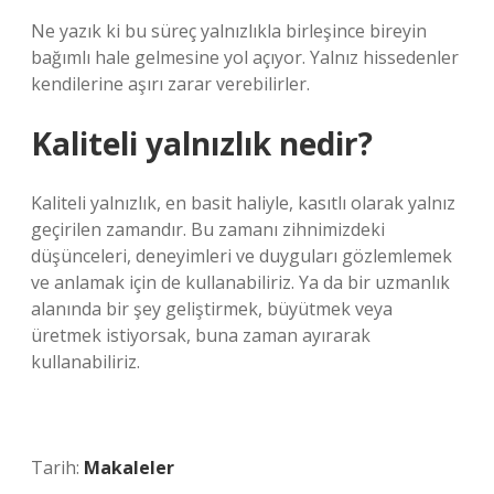
Ne yazık ki bu süreç yalnızlıkla birleşince bireyin
bağımlı hale gelmesine yol açıyor. Yalnız hissedenler
kendilerine aşırı zarar verebilirler.
Kaliteli yalnızlık nedir?
Kaliteli yalnızlık, en basit haliyle, kasıtlı olarak yalnız
geçirilen zamandır. Bu zamanı zihnimizdeki
düşünceleri, deneyimleri ve duyguları gözlemlemek
ve anlamak için de kullanabiliriz. Ya da bir uzmanlık
alanında bir şey geliştirmek, büyütmek veya
üretmek istiyorsak, buna zaman ayırarak
kullanabiliriz.
Tarih:
Makaleler