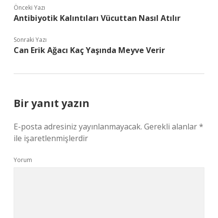
Önceki Yazı
Antibiyotik Kalıntıları Vücuttan Nasıl Atılır
Sonraki Yazı
Can Erik Ağacı Kaç Yaşında Meyve Verir
Bir yanıt yazın
E-posta adresiniz yayınlanmayacak.
Gerekli alanlar
*
ile işaretlenmişlerdir
Yorum