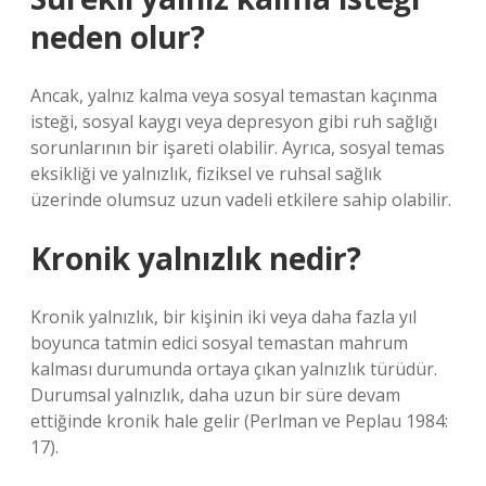
neden olur?
Ancak, yalnız kalma veya sosyal temastan kaçınma
isteği, sosyal kaygı veya depresyon gibi ruh sağlığı
sorunlarının bir işareti olabilir. Ayrıca, sosyal temas
eksikliği ve yalnızlık, fiziksel ve ruhsal sağlık
üzerinde olumsuz uzun vadeli etkilere sahip olabilir.
Kronik yalnızlık nedir?
Kronik yalnızlık, bir kişinin iki veya daha fazla yıl
boyunca tatmin edici sosyal temastan mahrum
kalması durumunda ortaya çıkan yalnızlık türüdür.
Durumsal yalnızlık, daha uzun bir süre devam
ettiğinde kronik hale gelir (Perlman ve Peplau 1984:
17).