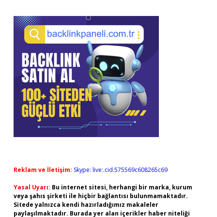
Reklam ve İletişim:
Skype: live:.cid.575569c608265c69
Yasal Uyarı:
Bu internet sitesi, herhangi bir marka, kurum
veya şahıs şirketi ile hiçbir bağlantısı bulunmamaktadır.
Sitede yalnızca kendi hazırladığımız makaleler
paylaşılmaktadır. Burada yer alan içerikler haber niteliği