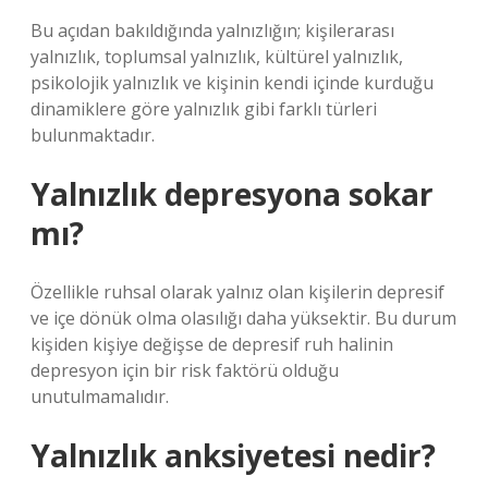
Bu açıdan bakıldığında yalnızlığın; kişilerarası
yalnızlık, toplumsal yalnızlık, kültürel yalnızlık,
psikolojik yalnızlık ve kişinin kendi içinde kurduğu
dinamiklere göre yalnızlık gibi farklı türleri
bulunmaktadır.
Yalnızlık depresyona sokar
mı?
Özellikle ruhsal olarak yalnız olan kişilerin depresif
ve içe dönük olma olasılığı daha yüksektir. Bu durum
kişiden kişiye değişse de depresif ruh halinin
depresyon için bir risk faktörü olduğu
unutulmamalıdır.
Yalnızlık anksiyetesi nedir?