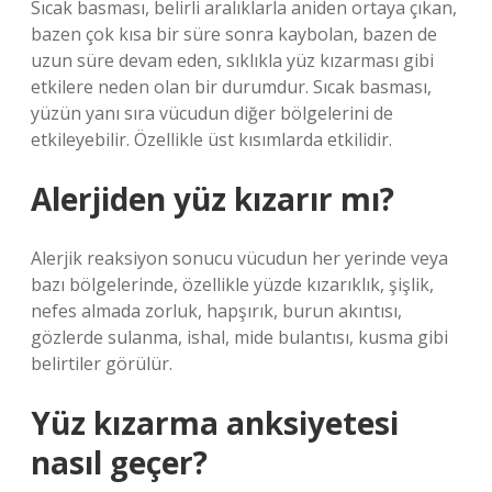
Sıcak basması, belirli aralıklarla aniden ortaya çıkan,
bazen çok kısa bir süre sonra kaybolan, bazen de
uzun süre devam eden, sıklıkla yüz kızarması gibi
etkilere neden olan bir durumdur. Sıcak basması,
yüzün yanı sıra vücudun diğer bölgelerini de
etkileyebilir. Özellikle üst kısımlarda etkilidir.
Alerjiden yüz kızarır mı?
Alerjik reaksiyon sonucu vücudun her yerinde veya
bazı bölgelerinde, özellikle yüzde kızarıklık, şişlik,
nefes almada zorluk, hapşırık, burun akıntısı,
gözlerde sulanma, ishal, mide bulantısı, kusma gibi
belirtiler görülür.
Yüz kızarma anksiyetesi
nasıl geçer?