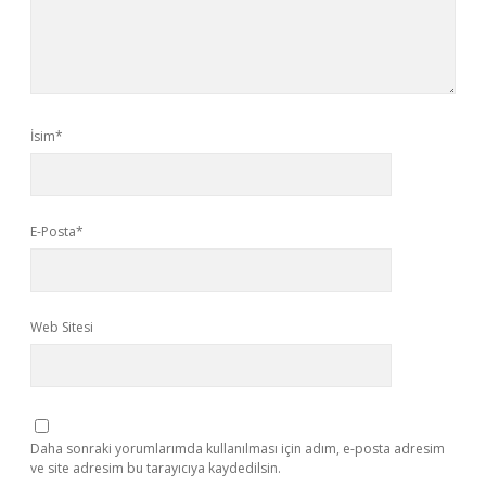
İsim*
E-Posta*
Web Sitesi
Daha sonraki yorumlarımda kullanılması için adım, e-posta adresim
ve site adresim bu tarayıcıya kaydedilsin.