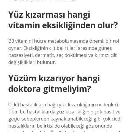
Yüz kızarması hangi
vitamin eksikliğinden olur?
B3 vitamini hücre metabolizmasında önemli bir rol
oynar. Eksikliğinin cilt belirtileri arasında güneş
hassasiyeti, dermatit, saç dökülmesi ve kırmızı cilt
değişiklikleri bulunur.
Yüzüm kızarıyor hangi
doktora gitmeliyim?
Ciddi hastalıklara bağlı yüz kızarıklığının nedenleri:
Tüm bu hastalıklarda yüz kızarıklığının çok basit ve
geçici sebeplerden kaynaklanabileceği gibi çok ciddi
hastalıkların belirtisi de olabileceği göz önünde