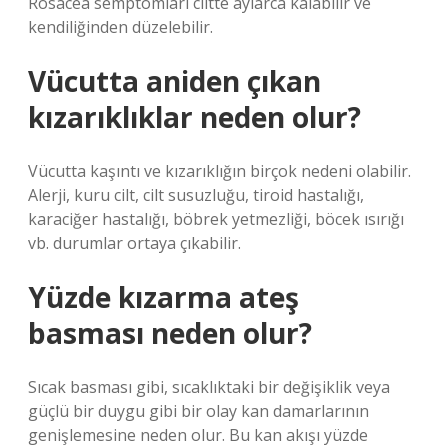
Rosacea semptomları ciltte aylarca kalabilir ve
kendiliğinden düzelebilir.
Vücutta aniden çıkan
kızarıklıklar neden olur?
Vücutta kaşıntı ve kızarıklığın birçok nedeni olabilir.
Alerji, kuru cilt, cilt susuzluğu, tiroid hastalığı,
karaciğer hastalığı, böbrek yetmezliği, böcek ısırığı
vb. durumlar ortaya çıkabilir.
Yüzde kızarma ateş
basması neden olur?
Sıcak basması gibi, sıcaklıktaki bir değişiklik veya
güçlü bir duygu gibi bir olay kan damarlarının
genişlemesine neden olur. Bu kan akışı yüzde