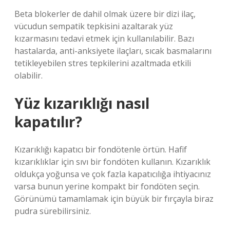
Beta blokerler de dahil olmak üzere bir dizi ilaç,
vücudun sempatik tepkisini azaltarak yüz
kızarmasını tedavi etmek için kullanılabilir. Bazı
hastalarda, anti-anksiyete ilaçları, sıcak basmalarını
tetikleyebilen stres tepkilerini azaltmada etkili
olabilir.
Yüz kızarıklığı nasıl
kapatılır?
Kızarıklığı kapatıcı bir fondötenle örtün. Hafif
kızarıklıklar için sıvı bir fondöten kullanın. Kızarıklık
oldukça yoğunsa ve çok fazla kapatıcılığa ihtiyacınız
varsa bunun yerine kompakt bir fondöten seçin.
Görünümü tamamlamak için büyük bir fırçayla biraz
pudra sürebilirsiniz.