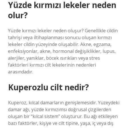
Yüzde kırmızı lekeler neden
olur?
Yüzde kırmızı lekeler neden oluşur? Genellikle cildin
tahrişi veya iltihaplanması sonucu oluşan kırmızı
lekeler cildin yüzeyinde oluşabilir. Akne, egzama,
enfeksiyonlar, akne, hormonal değişiklikler, lupus,
alerjiler, yanıklar, böcek ısırıkları veya stres
faktörleri kırmızı cilt lekelerinin nedenleri
arasındadır.
Kuperozlu cilt nedir?
Kuperoz, kılcal damarların genişlemesidir. Yüzeydeki
damar ağı, yüzde kırmızımsı doğrusal çizgilerden
oluşan bir “kılcal sistem” oluşturur. Bu ağı etkileyen
bazı faktörler, kişiye ve cilt tipine, yaşa, iç veya dış