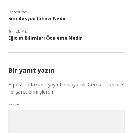
Önceki Yazı
Simülasyon Cihazı Nedir
Sonraki Yazı
Eğitim Bilimleri Öteleme Nedir
Bir yanıt yazın
E-posta adresiniz yayınlanmayacak.
Gerekli alanlar
*
ile işaretlenmişlerdir
Yorum