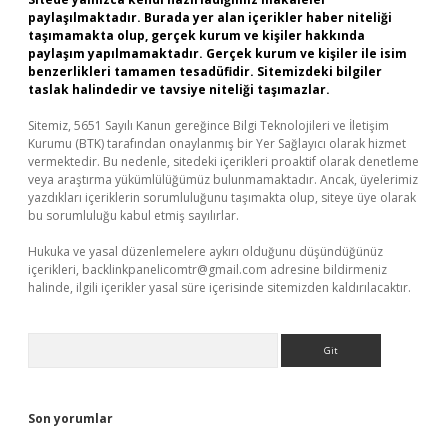
paylaşılmaktadır. Burada yer alan içerikler haber niteliği
taşımamakta olup, gerçek kurum ve kişiler hakkında
paylaşım yapılmamaktadır. Gerçek kurum ve kişiler ile isim
benzerlikleri tamamen tesadüfidir. Sitemizdeki bilgiler
taslak halindedir ve tavsiye niteliği taşımazlar.
Sitemiz, 5651 Sayılı Kanun gereğince Bilgi Teknolojileri ve İletişim
Kurumu (BTK) tarafından onaylanmış bir Yer Sağlayıcı olarak hizmet
vermektedir. Bu nedenle, sitedeki içerikleri proaktif olarak denetleme
veya araştırma yükümlülüğümüz bulunmamaktadır. Ancak, üyelerimiz
yazdıkları içeriklerin sorumluluğunu taşımakta olup, siteye üye olarak
bu sorumluluğu kabul etmiş sayılırlar.
Hukuka ve yasal düzenlemelere aykırı olduğunu düşündüğünüz
içerikleri,
backlinkpanelicomtr@gmail.com
adresine bildirmeniz
halinde, ilgili içerikler yasal süre içerisinde sitemizden kaldırılacaktır.
Arama
Son yorumlar