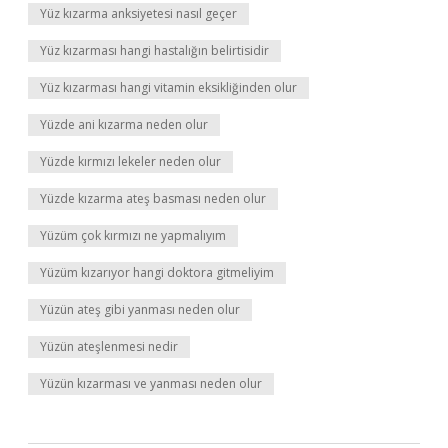
Yüz kızarma anksiyetesi nasıl geçer
Yüz kızarması hangi hastalığın belirtisidir
Yüz kızarması hangi vitamin eksikliğinden olur
Yüzde ani kızarma neden olur
Yüzde kırmızı lekeler neden olur
Yüzde kızarma ateş basması neden olur
Yüzüm çok kırmızı ne yapmalıyım
Yüzüm kızarıyor hangi doktora gitmeliyim
Yüzün ateş gibi yanması neden olur
Yüzün ateşlenmesi nedir
Yüzün kızarması ve yanması neden olur