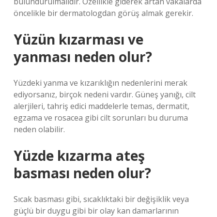
bulundurulmalıdır. Özellikle giderek artan vakalarda
öncelikle bir dermatologdan görüş almak gerekir.
Yüzün kızarması ve
yanması neden olur?
Yüzdeki yanma ve kızarıklığın nedenlerini merak
ediyorsanız, birçok nedeni vardır. Güneş yanığı, cilt
alerjileri, tahriş edici maddelerle temas, dermatit,
egzama ve rosacea gibi cilt sorunları bu duruma
neden olabilir.
Yüzde kızarma ateş
basması neden olur?
Sıcak basması gibi, sıcaklıktaki bir değişiklik veya
güçlü bir duygu gibi bir olay kan damarlarının