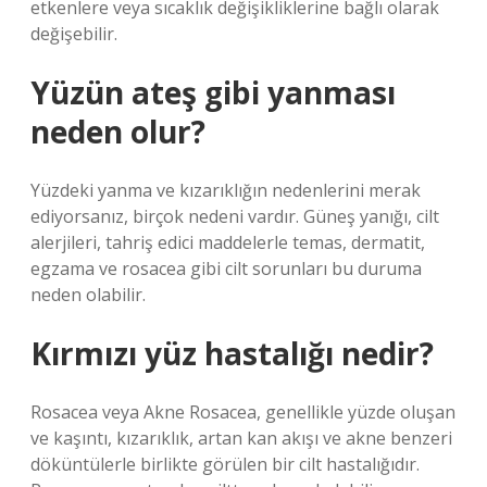
etkenlere veya sıcaklık değişikliklerine bağlı olarak
değişebilir.
Yüzün ateş gibi yanması
neden olur?
Yüzdeki yanma ve kızarıklığın nedenlerini merak
ediyorsanız, birçok nedeni vardır. Güneş yanığı, cilt
alerjileri, tahriş edici maddelerle temas, dermatit,
egzama ve rosacea gibi cilt sorunları bu duruma
neden olabilir.
Kırmızı yüz hastalığı nedir?
Rosacea veya Akne Rosacea, genellikle yüzde oluşan
ve kaşıntı, kızarıklık, artan kan akışı ve akne benzeri
döküntülerle birlikte görülen bir cilt hastalığıdır.