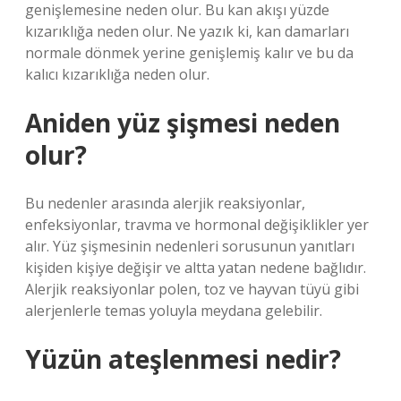
genişlemesine neden olur. Bu kan akışı yüzde
kızarıklığa neden olur. Ne yazık ki, kan damarları
normale dönmek yerine genişlemiş kalır ve bu da
kalıcı kızarıklığa neden olur.
Aniden yüz şişmesi neden
olur?
Bu nedenler arasında alerjik reaksiyonlar,
enfeksiyonlar, travma ve hormonal değişiklikler yer
alır. Yüz şişmesinin nedenleri sorusunun yanıtları
kişiden kişiye değişir ve altta yatan nedene bağlıdır.
Alerjik reaksiyonlar polen, toz ve hayvan tüyü gibi
alerjenlerle temas yoluyla meydana gelebilir.
Yüzün ateşlenmesi nedir?