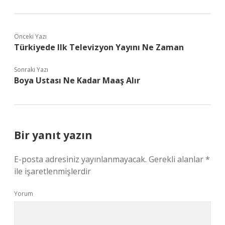
Önceki Yazı
Türkiyede Ilk Televizyon Yayını Ne Zaman
Sonraki Yazı
Boya Ustası Ne Kadar Maaş Alır
Bir yanıt yazın
E-posta adresiniz yayınlanmayacak.
Gerekli alanlar
*
ile işaretlenmişlerdir
Yorum