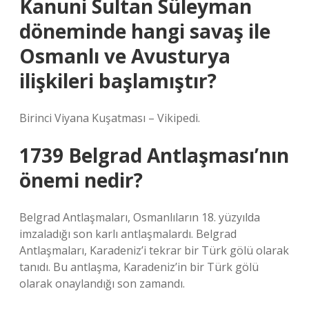
Kanuni Sultan Süleyman
döneminde hangi savaş ile
Osmanlı ve Avusturya
ilişkileri başlamıştır?
Birinci Viyana Kuşatması – Vikipedi.
1739 Belgrad Antlaşması’nın
önemi nedir?
Belgrad Antlaşmaları, Osmanlıların 18. yüzyılda
imzaladığı son karlı antlaşmalardı. Belgrad
Antlaşmaları, Karadeniz’i tekrar bir Türk gölü olarak
tanıdı. Bu antlaşma, Karadeniz’in bir Türk gölü
olarak onaylandığı son zamandı.