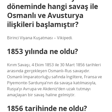
döneminde hangi savaş ile
Osmanlı ve Avusturya
ilişkileri başlamıştır?
Birinci Viyana Kuşatması – Vikipedi.
1853 yılında ne oldu?
Kırım Savaşı, 4 Ekim 1853 ile 30 Mart 1856 tarihleri ​​
arasında gerçekleşen Osmanlı-Rus savaşıdır.
Osmanlı İmparatorluğu safında İngiltere, Fransa ve
Piyemonte-Sardunya’nın da savaşa katılmasıyla,
Rusya’yı Avrupa ve Akdeniz’den uzak tutmayı
amaçlayan bir savaş haline gelmiştir.
1856 tarihinde ne oldu?