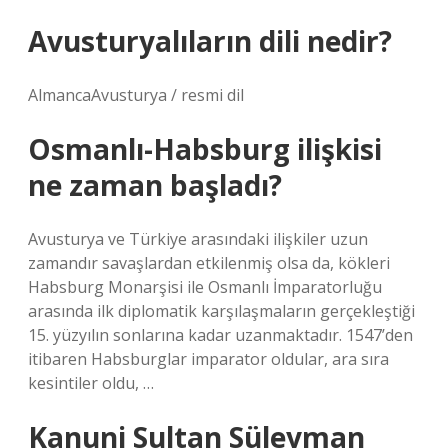
Avusturyalıların dili nedir?
AlmancaAvusturya / resmi dil
Osmanlı-Habsburg ilişkisi
ne zaman başladı?
Avusturya ve Türkiye arasındaki ilişkiler uzun
zamandır savaşlardan etkilenmiş olsa da, kökleri
Habsburg Monarşisi ile Osmanlı İmparatorluğu
arasında ilk diplomatik karşılaşmaların gerçekleştiği
15. yüzyılın sonlarına kadar uzanmaktadır. 1547’den
itibaren Habsburglar imparator oldular, ara sıra
kesintiler oldu, …
Kanuni Sultan Süleyman