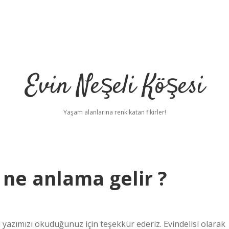
Evin Neşeli Köşesi
Yaşam alanlarına renk katan fikirler!
ne anlama gelir ?
azımızı okuduğunuz için teşekkür ederiz. Evindelisi olarak