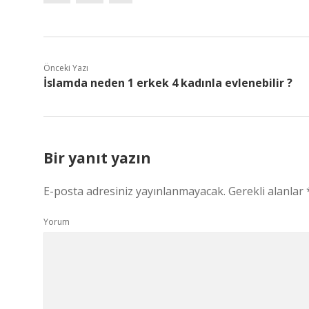
Önceki Yazı
İslamda neden 1 erkek 4 kadınla evlenebilir ?
Bir yanıt yazın
E-posta adresiniz yayınlanmayacak.
Gerekli alanlar
Yorum