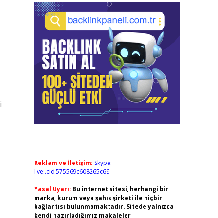
i
Reklam ve İletişim:
Skype:
live:.cid.575569c608265c69
Yasal Uyarı:
Bu internet sitesi, herhangi bir
marka, kurum veya şahıs şirketi ile hiçbir
bağlantısı bulunmamaktadır. Sitede yalnızca
kendi hazırladığımız makaleler