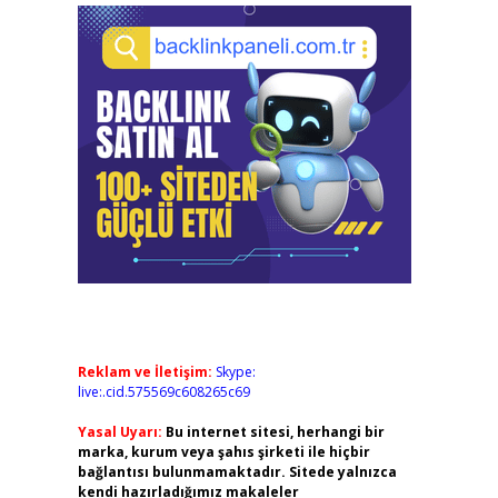
Reklam ve İletişim:
Skype:
live:.cid.575569c608265c69
Yasal Uyarı:
Bu internet sitesi, herhangi bir
marka, kurum veya şahıs şirketi ile hiçbir
bağlantısı bulunmamaktadır. Sitede yalnızca
kendi hazırladığımız makaleler