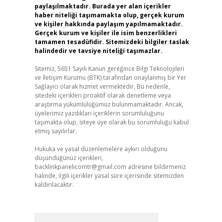
paylaşılmaktadır. Burada yer alan içerikler
haber niteliği taşımamakta olup, gerçek kurum
ve kişiler hakkında paylaşım yapılmamaktadır.
Gerçek kurum ve kişiler ile isim benzerlikleri
tamamen tesadüfidir. Sitemizdeki bilgiler taslak
halindedir ve tavsiye niteliği taşımazlar.
Sitemiz, 5651 Sayılı Kanun gereğince Bilgi Teknolojileri
ve İletişim Kurumu (BTK) tarafından onaylanmış bir Yer
Sağlayıcı olarak hizmet vermektedir. Bu nedenle,
sitedeki içerikleri proaktif olarak denetleme veya
araştırma yükümlülüğümüz bulunmamaktadır. Ancak,
üyelerimiz yazdıkları içeriklerin sorumluluğunu
taşımakta olup, siteye üye olarak bu sorumluluğu kabul
etmiş sayılırlar.
Hukuka ve yasal düzenlemelere aykırı olduğunu
düşündüğünüz içerikleri,
backlinkpanelicomtr@gmail.com
adresine bildirmeniz
halinde, ilgili içerikler yasal süre içerisinde sitemizden
kaldırılacaktır.
Arama