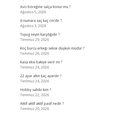
Avcı böreğine salça konur mu ?
Ağustos 5, 2026
6 numara saç kaç cm’dir ?
Ağustos 3, 2026
Tuyug neyin karşılığıdır ?
Temmuz 29, 2026
Koç burcu erkeği sekse düşkün müdür ?
Temmuz 26, 2026
Kasa eksi bakiye verir mi ?
Temmuz 24, 2026
22 ayar altın kaç ayardır ?
Temmuz 24, 2026
Hobby sahibi kim ?
Temmuz 22, 2026
Aktif aktif aktif pasif nedir ?
Temmuz 20, 2026