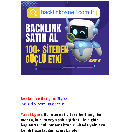
r
Reklam ve İletişim:
Skype:
live:.cid.575569c608265c69
Yasal Uyarı:
Bu internet sitesi, herhangi bir
marka, kurum veya şahıs şirketi ile hiçbir
bağlantısı bulunmamaktadır. Sitede yalnızca
kendi hazırladığımız makaleler