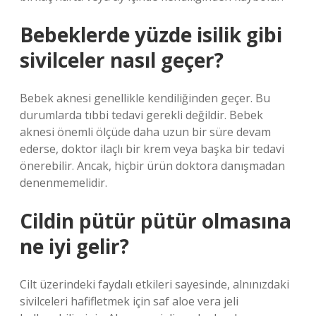
Bebeklerde yüzde isilik gibi
sivilceler nasıl geçer?
Bebek aknesi genellikle kendiliğinden geçer. Bu
durumlarda tıbbi tedavi gerekli değildir. Bebek
aknesi önemli ölçüde daha uzun bir süre devam
ederse, doktor ilaçlı bir krem ​​veya başka bir tedavi
önerebilir. Ancak, hiçbir ürün doktora danışmadan
denenmemelidir.
Cildin pütür pütür olmasına
ne iyi gelir?
Cilt üzerindeki faydalı etkileri sayesinde, alnınızdaki
sivilceleri hafifletmek için saf aloe vera jeli