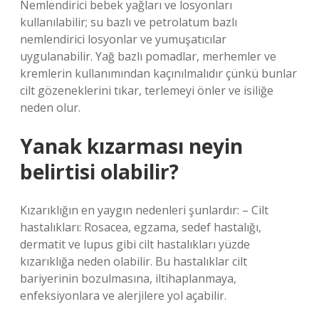
Nemlendirici bebek yağları ve losyonları
kullanılabilir; su bazlı ve petrolatum bazlı
nemlendirici losyonlar ve yumuşatıcılar
uygulanabilir. Yağ bazlı pomadlar, merhemler ve
kremlerin kullanımından kaçınılmalıdır çünkü bunlar
cilt gözeneklerini tıkar, terlemeyi önler ve isiliğe
neden olur.
Yanak kızarması neyin
belirtisi olabilir?
Kızarıklığın en yaygın nedenleri şunlardır: – Cilt
hastalıkları: Rosacea, egzama, sedef hastalığı,
dermatit ve lupus gibi cilt hastalıkları yüzde
kızarıklığa neden olabilir. Bu hastalıklar cilt
bariyerinin bozulmasına, iltihaplanmaya,
enfeksiyonlara ve alerjilere yol açabilir.