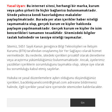
Yasal Uyarı:
Bu internet sitesi, herhangi bir marka, kurum
veya şahıs şirketi ile hiçbir bağlantısı bulunmamaktadır.
Sitede yalnızca kendi hazırladığımız makaleler
paylaşılmaktadır. Burada yer alan içerikler haber niteliği
taşımamakta olup, gerçek kurum ve kişiler hakkında
paylaşım yapılmamaktadır. Gerçek kurum ve kişiler ile isim
benzerlikleri tamamen tesadüfidir. Sitemizdeki bilgiler
taslak halindedir ve tavsiye niteliği taşımazlar.
Sitemiz, 5651 Sayılı Kanun gereğince Bilgi Teknolojileri ve İletişim
Kurumu (BTK) tarafından onaylanmış bir Yer Sağlayıcı olarak hizmet
vermektedir. Bu nedenle, sitedeki içerikleri proaktif olarak denetleme
veya araştırma yükümlülüğümüz bulunmamaktadır. Ancak, üyelerimiz
yazdıkları içeriklerin sorumluluğunu taşımakta olup, siteye üye olarak
bu sorumluluğu kabul etmiş sayılırlar.
Hukuka ve yasal düzenlemelere aykırı olduğunu düşündüğünüz
içerikleri,
backlinkpanelicomtr@gmail.com
adresine bildirmeniz
halinde, ilgili içerikler yasal süre içerisinde sitemizden kaldırılacaktır.
Arama