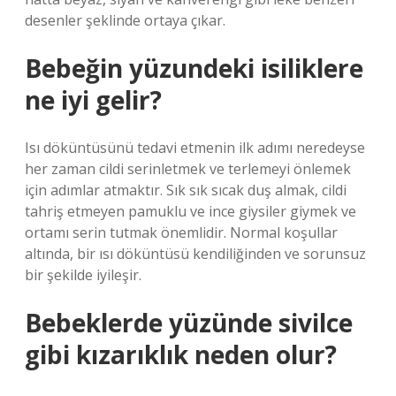
desenler şeklinde ortaya çıkar.
Bebeğin yüzundeki isiliklere
ne iyi gelir?
Isı döküntüsünü tedavi etmenin ilk adımı neredeyse
her zaman cildi serinletmek ve terlemeyi önlemek
için adımlar atmaktır. Sık sık sıcak duş almak, cildi
tahriş etmeyen pamuklu ve ince giysiler giymek ve
ortamı serin tutmak önemlidir. Normal koşullar
altında, bir ısı döküntüsü kendiliğinden ve sorunsuz
bir şekilde iyileşir.
Bebeklerde yüzünde sivilce
gibi kızarıklık neden olur?