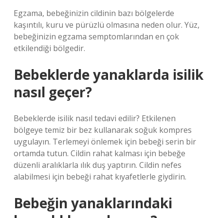
Egzama, bebeğinizin cildinin bazı bölgelerde
kaşıntılı, kuru ve pürüzlü olmasına neden olur. Yüz,
bebeğinizin egzama semptomlarından en çok
etkilendiği bölgedir.
Bebeklerde yanaklarda isilik
nasıl geçer?
Bebeklerde isilik nasıl tedavi edilir? Etkilenen
bölgeye temiz bir bez kullanarak soğuk kompres
uygulayın. Terlemeyi önlemek için bebeği serin bir
ortamda tutun. Cildin rahat kalması için bebeğe
düzenli aralıklarla ılık duş yaptırın. Cildin nefes
alabilmesi için bebeği rahat kıyafetlerle giydirin.
Bebeğin yanaklarındaki