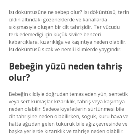
Isı döküntüsüne ne sebep olur? Isı döküntüsü, terin
cildin altındaki gözeneklerde ve kanallarda
sıkışmasıyla oluşan bir cilt tahrişidir. Ter vücudu
terk edemediği için küçük sivilce benzeri
kabarcıklara, kızarıklığa ve kaşıntıya neden olabilir.
Isı döküntüsü sıcak ve nemli iklimlerde yaygındır.
Bebeğin yüzü neden tahriş
olur?
Bebeğin cildiyle doğrudan temas eden yün, sentetik
veya sert kumaşlar kızarıklık, tahriş veya kaşıntıya
neden olabilir. Sadece kıyafetlerin sürtünmesi bile
cilt tahrişine neden olabilirken, soğuk, kuru hava ve
hatta ağızdan gelen tükürük bile ağız çevresinde ve
başka yerlerde kızarıklık ve tahrişe neden olabilir.