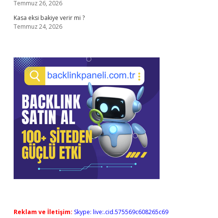
Temmuz 26, 2026
Kasa eksi bakiye verir mi ?
Temmuz 24, 2026
Reklam ve İletişim:
Skype: live:.cid.575569c608265c69