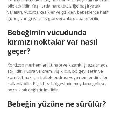
bile etkilidir. Yaşlılarda hareketsizliğe bağlı yatak
yaraları, vücutta kesikler ve çizikler, bebeklerde hafif
güneş yanığı ve isilik gibi sorunlarda da önerilir.
Bebeğimin vücudunda
kırmızı noktalar var nasıl
geçer?
Kortizon merhemleri iltihabı ve kızarıklığı azaltmada
etkilidir. Pudra ve krem: Pişik için, bölgeyi serin ve
kuru tutmak için bebek pudrası veya nemlendiriciler
kullanılabilir. Pişik bez bölgesinde meydana gelirse,
bez sık sık değiştirilmelidir.
Bebeğin yüzüne ne sürülür?