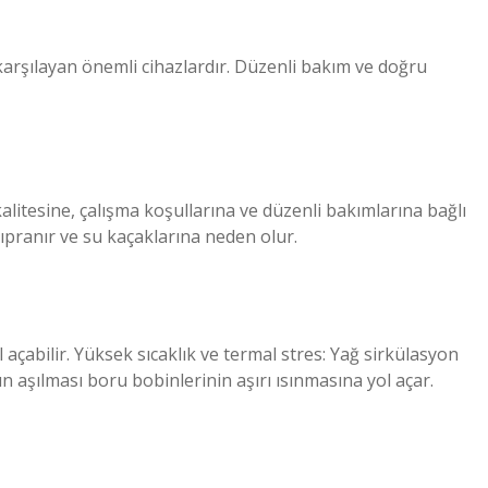
 karşılayan önemli cihazlardır. Düzenli bakım ve doğru
itesine, çalışma koşullarına ve düzenli bakımlarına bağlı
ıpranır ve su kaçaklarına neden olur.
açabilir. Yüksek sıcaklık ve termal stres: Yağ sirkülasyon
n aşılması boru bobinlerinin aşırı ısınmasına yol açar.