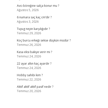
Avcı böreğine salça konur mu ?
Ağustos 5, 2026
6 numara saç kaç cm’dir ?
Ağustos 3, 2026
Tuyug neyin karşılığıdır ?
Temmuz 29, 2026
Koç burcu erkeği sekse düşkün müdür ?
Temmuz 26, 2026
Kasa eksi bakiye verir mi ?
Temmuz 24, 2026
22 ayar altın kaç ayardır ?
Temmuz 24, 2026
Hobby sahibi kim ?
Temmuz 22, 2026
Aktif aktif aktif pasif nedir ?
Temmuz 20, 2026