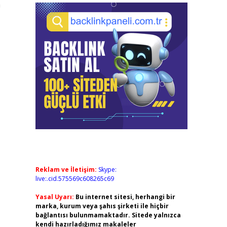
a
Reklam ve İletişim:
Skype:
live:.cid.575569c608265c69
Yasal Uyarı:
Bu internet sitesi, herhangi bir
marka, kurum veya şahıs şirketi ile hiçbir
bağlantısı bulunmamaktadır. Sitede yalnızca
kendi hazırladığımız makaleler