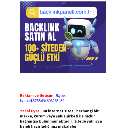
a
Reklam ve İletişim:
Skype:
live:.cid.575569c608265c69
Yasal Uyarı:
Bu internet sitesi, herhangi bir
marka, kurum veya şahıs şirketi ile hiçbir
bağlantısı bulunmamaktadır. Sitede yalnızca
kendi hazırladığımız makaleler