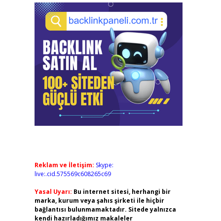
Reklam ve İletişim:
Skype:
live:.cid.575569c608265c69
Yasal Uyarı:
Bu internet sitesi, herhangi bir
marka, kurum veya şahıs şirketi ile hiçbir
bağlantısı bulunmamaktadır. Sitede yalnızca
kendi hazırladığımız makaleler