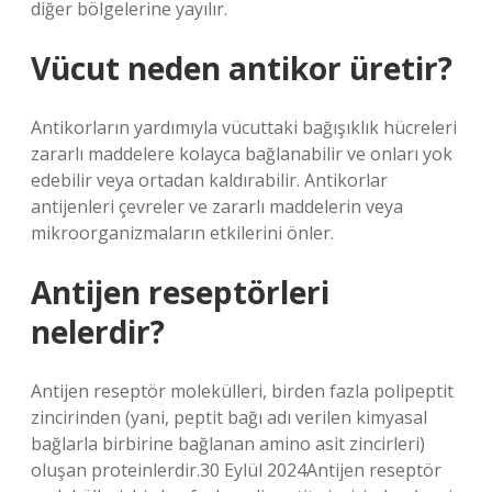
diğer bölgelerine yayılır.
Vücut neden antikor üretir?
Antikorların yardımıyla vücuttaki bağışıklık hücreleri
zararlı maddelere kolayca bağlanabilir ve onları yok
edebilir veya ortadan kaldırabilir. Antikorlar
antijenleri çevreler ve zararlı maddelerin veya
mikroorganizmaların etkilerini önler.
Antijen reseptörleri
nelerdir?
Antijen reseptör molekülleri, birden fazla polipeptit
zincirinden (yani, peptit bağı adı verilen kimyasal
bağlarla birbirine bağlanan amino asit zincirleri)
oluşan proteinlerdir.30 Eylül 2024Antijen reseptör