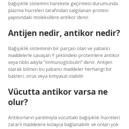
bağışıklık sistemini harekete geçirmesi durumunda
plazma hücreleri tarafından salgılanan protein
yapısındaki moleküllere antikor denir.
Antijen nedir, antikor nedir?
Bağışıklık sisteminin bir parçası olan ve yabancı
maddelerle savaşan Y şeklindeki proteinlere antikor
veya tıbbi adıyla “immünoglobulin” denir. Antijen
olarak bilinen bu yabancı maddeler herhangi bir
bakteri, virüs veya kimyasal olabilir.
Vücutta antikor varsa ne
olur?
Antikorların yardımıyla vücuttaki bağışıklık hücreleri
zararlı maddelere kolayca bağlanabilir ve onları yok