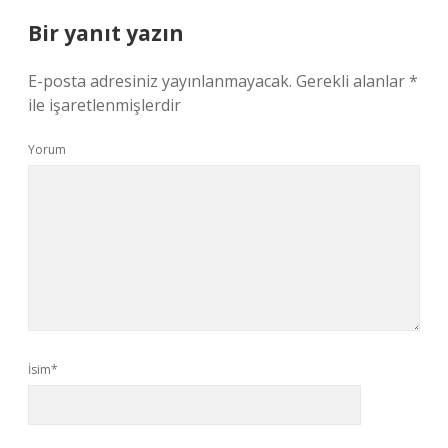
Bir yanıt yazın
E-posta adresiniz yayınlanmayacak.
Gerekli alanlar
*
ile işaretlenmişlerdir
Yorum
İsim*