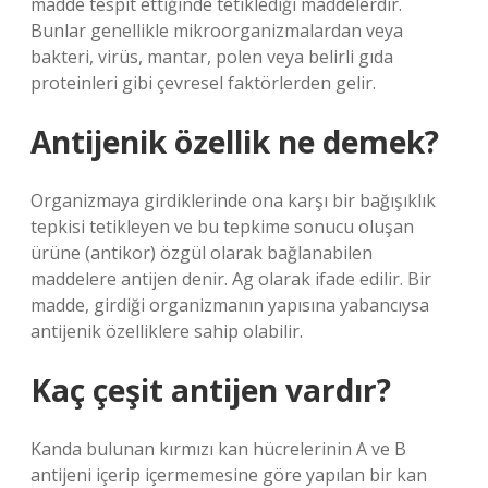
madde tespit ettiğinde tetiklediği maddelerdir.
Bunlar genellikle mikroorganizmalardan veya
bakteri, virüs, mantar, polen veya belirli gıda
proteinleri gibi çevresel faktörlerden gelir.
Antijenik özellik ne demek?
Organizmaya girdiklerinde ona karşı bir bağışıklık
tepkisi tetikleyen ve bu tepkime sonucu oluşan
ürüne (antikor) özgül olarak bağlanabilen
maddelere antijen denir. Ag olarak ifade edilir. Bir
madde, girdiği organizmanın yapısına yabancıysa
antijenik özelliklere sahip olabilir.
Kaç çeşit antijen vardır?
Kanda bulunan kırmızı kan hücrelerinin A ve B
antijeni içerip içermemesine göre yapılan bir kan