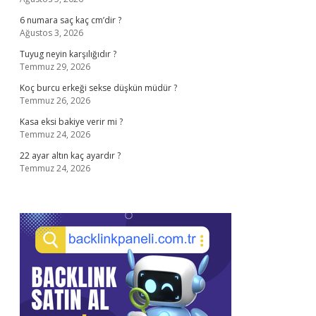
6 numara saç kaç cm’dir ?
Ağustos 3, 2026
Tuyug neyin karşılığıdır ?
Temmuz 29, 2026
Koç burcu erkeği sekse düşkün müdür ?
Temmuz 26, 2026
Kasa eksi bakiye verir mi ?
Temmuz 24, 2026
22 ayar altın kaç ayardır ?
Temmuz 24, 2026