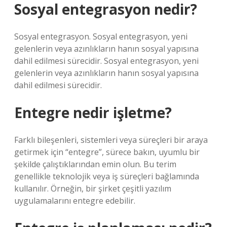
Sosyal entegrasyon nedir?
Sosyal entegrasyon. Sosyal entegrasyon, yeni
gelenlerin veya azınlıkların hanın sosyal yapısına
dahil edilmesi sürecidir. Sosyal entegrasyon, yeni
gelenlerin veya azınlıkların hanın sosyal yapısına
dahil edilmesi sürecidir.
Entegre nedir işletme?
Farklı bileşenleri, sistemleri veya süreçleri bir araya
getirmek için “entegre”, sürece bakın, uyumlu bir
şekilde çalıştıklarından emin olun. Bu terim
genellikle teknolojik veya iş süreçleri bağlamında
kullanılır. Örneğin, bir şirket çeşitli yazılım
uygulamalarını entegre edebilir.