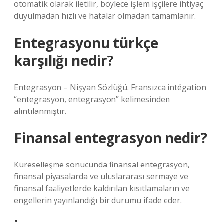
otomatik olarak iletilir, böylece işlem işçilere ihtiyaç
duyulmadan hızlı ve hatalar olmadan tamamlanır.
Entegrasyonu türkçe
karşılığı nedir?
Entegrasyon – Nişyan Sözlüğü. Fransızca intégation
“entegrasyon, entegrasyon” kelimesinden
alıntılanmıştır.
Finansal entegrasyon nedir?
Küreselleşme sonucunda finansal entegrasyon,
finansal piyasalarda ve uluslararası sermaye ve
finansal faaliyetlerde kaldırılan kısıtlamaların ve
engellerin yayınlandığı bir durumu ifade eder.