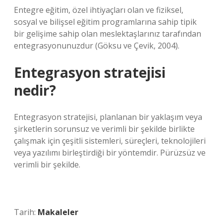
Entegre eğitim, özel ihtiyaçları olan ve fiziksel,
sosyal ve bilişsel eğitim programlarına sahip tipik
bir gelişime sahip olan meslektaşlarınız tarafından
entegrasyonunuzdur (Göksu ve Çevik, 2004).
Entegrasyon stratejisi
nedir?
Entegrasyon stratejisi, planlanan bir yaklaşım veya
şirketlerin sorunsuz ve verimli bir şekilde birlikte
çalışmak için çeşitli sistemleri, süreçleri, teknolojileri
veya yazılımı birleştirdiği bir yöntemdir. Pürüzsüz ve
verimli bir şekilde.
Tarih:
Makaleler