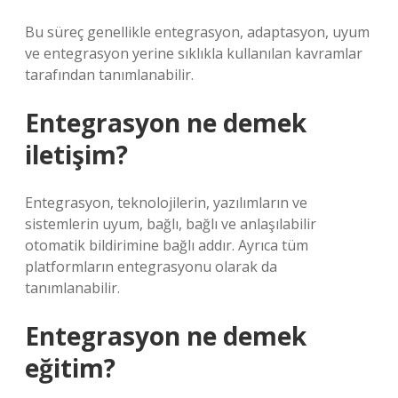
Bu süreç genellikle entegrasyon, adaptasyon, uyum
ve entegrasyon yerine sıklıkla kullanılan kavramlar
tarafından tanımlanabilir.
Entegrasyon ne demek
iletişim?
Entegrasyon, teknolojilerin, yazılımların ve
sistemlerin uyum, bağlı, bağlı ve anlaşılabilir
otomatik bildirimine bağlı addır. Ayrıca tüm
platformların entegrasyonu olarak da
tanımlanabilir.
Entegrasyon ne demek
eğitim?