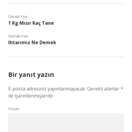
Önceki Yazı
1 Kg Mısır Kaç Tane
Sonraki Yazı
Ihtarımız Ne Demek
Bir yanıt yazın
E-posta adresiniz yayınlanmayacak.
Gerekli alanlar
*
ile işaretlenmişlerdir
Yorum