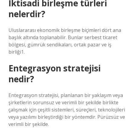
İktisadi birleşme türleri
nelerdir?
Uluslararası ekonomik birleşme biçimleri dört ana
başlık altında toplanabilir. Bunlar serbest ticaret
bölgesi, gümrük sendikaları, ortak pazar ve iş
birliği1.
Entegrasyon stratejisi
nedir?
Entegrasyon stratejisi, planlanan bir yaklaşım veya
şirketlerin sorunsuz ve verimli bir şekilde birlikte
çalışmak için çeşitli sistemleri, süreçleri, teknolojileri
veya yazılımı birleştirdiği bir yöntemdir. Pürüzsüz ve
verimli bir şekilde.