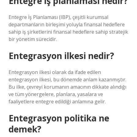
Entegre iş planlaması nedir?
Entegre İş Planlaması (IBP), çeşitli kurumsal
departmanların birleşimi yoluyla finansal hedeflere
sahip iş şirketlerini finansal hedeflere sahip stratejik
bir yönetim sürecidir.
Entegrasyon ilkesi nedir?
Entegrasyon ilkesi olarak da ifade edilen
entegrasyon ilkesi, bu dönemde anlam kazanmıştır.
Bu ilke, çevreyi korumanın amacının dikkate alındığı
ve tüm yönergelere, planlara, yasalara ve
faaliyetlere entegre edildiği anlamına gelir.
Entegrasyon politika ne
demek?