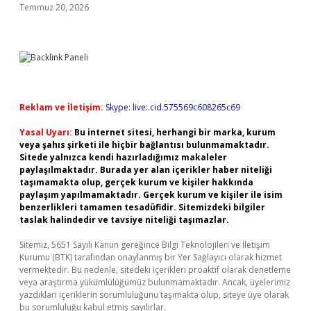
Temmuz 20, 2026
Reklam ve İletişim:
Skype: live:.cid.575569c608265c69
Yasal Uyarı:
Bu internet sitesi, herhangi bir marka, kurum
veya şahıs şirketi ile hiçbir bağlantısı bulunmamaktadır.
Sitede yalnızca kendi hazırladığımız makaleler
paylaşılmaktadır. Burada yer alan içerikler haber niteliği
taşımamakta olup, gerçek kurum ve kişiler hakkında
paylaşım yapılmamaktadır. Gerçek kurum ve kişiler ile isim
benzerlikleri tamamen tesadüfidir. Sitemizdeki bilgiler
taslak halindedir ve tavsiye niteliği taşımazlar.
Sitemiz, 5651 Sayılı Kanun gereğince Bilgi Teknolojileri ve İletişim
Kurumu (BTK) tarafından onaylanmış bir Yer Sağlayıcı olarak hizmet
vermektedir. Bu nedenle, sitedeki içerikleri proaktif olarak denetleme
veya araştırma yükümlülüğümüz bulunmamaktadır. Ancak, üyelerimiz
yazdıkları içeriklerin sorumluluğunu taşımakta olup, siteye üye olarak
bu sorumluluğu kabul etmiş sayılırlar.