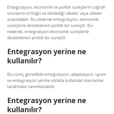
Entegrasyon, ekonomik ve politik süreçlerin coğrafi
sınırlarını örttüğü ve etkilediği ülkeler veya ülkeler
arasındadır. Bu nedenle entegrasyon, ekonomik
süreçlerle desteklenen politik bir süreçtir. Bu
nedenle, entegrasyon ekonomik süreçlerle
desteklenen politik bir süreçtir.
Entegrasyon yerine ne
kullanılır?
Bu süreç genellikle entegrasyon, adaptasyon, uyum
ve entegrasyon yerine sıklıkla kullanılan kavramlar
tarafından tanımlanabilir.
Entegrasyon yerine ne
kullanılır?