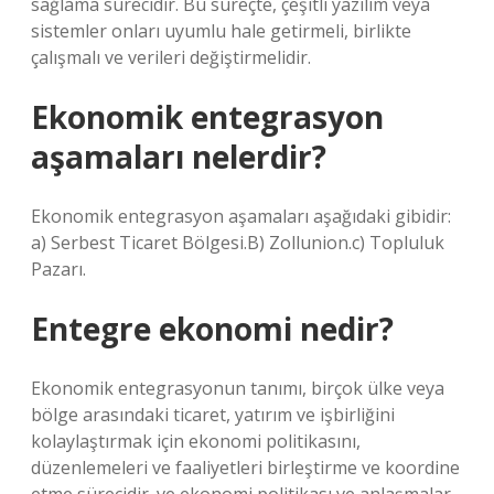
sağlama sürecidir. Bu süreçte, çeşitli yazılım veya
sistemler onları uyumlu hale getirmeli, birlikte
çalışmalı ve verileri değiştirmelidir.
Ekonomik entegrasyon
aşamaları nelerdir?
Ekonomik entegrasyon aşamaları aşağıdaki gibidir:
a) Serbest Ticaret Bölgesi.B) Zollunion.c) Topluluk
Pazarı.
Entegre ekonomi nedir?
Ekonomik entegrasyonun tanımı, birçok ülke veya
bölge arasındaki ticaret, yatırım ve işbirliğini
kolaylaştırmak için ekonomi politikasını,
düzenlemeleri ve faaliyetleri birleştirme ve koordine