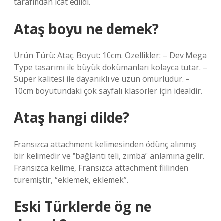
tarafından icat edildi.
Ataş boyu ne demek?
Ürün Türü: Ataç. Boyut: 10cm. Özellikler: – Dev Mega
Type tasarımı ile büyük dokümanları kolayca tutar. –
Süper kalitesi ile dayanıklı ve uzun ömürlüdür. –
10cm boyutundaki çok sayfalı klasörler için idealdir.
Ataş hangi dilde?
Fransızca attachment kelimesinden ödünç alınmış
bir kelimedir ve “bağlantı teli, zımba” anlamına gelir.
Fransızca kelime, Fransızca attachment fiilinden
türemiştir, “eklemek, eklemek”.
Eski Türklerde ög ne