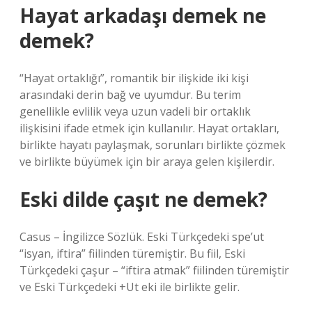
Hayat arkadaşı demek ne
demek?
“Hayat ortaklığı”, romantik bir ilişkide iki kişi
arasındaki derin bağ ve uyumdur. Bu terim
genellikle evlilik veya uzun vadeli bir ortaklık
ilişkisini ifade etmek için kullanılır. Hayat ortakları,
birlikte hayatı paylaşmak, sorunları birlikte çözmek
ve birlikte büyümek için bir araya gelen kişilerdir.
Eski dilde çaşıt ne demek?
Casus – İngilizce Sözlük. Eski Türkçedeki spe’ut
“isyan, iftira” fiilinden türemiştir. Bu fiil, Eski
Türkçedeki çaşur – “iftira atmak” fiilinden türemiştir
ve Eski Türkçedeki +Ut eki ile birlikte gelir.