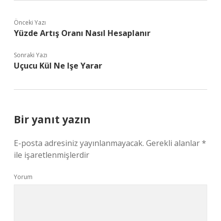
Önceki Yazı
Yüzde Artış Oranı Nasıl Hesaplanır
Sonraki Yazı
Uçucu Kül Ne Işe Yarar
Bir yanıt yazın
E-posta adresiniz yayınlanmayacak.
Gerekli alanlar
*
ile işaretlenmişlerdir
Yorum