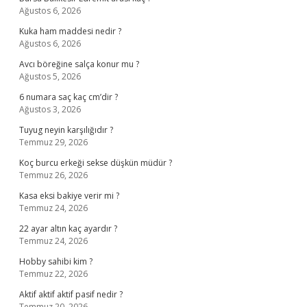
Ağustos 6, 2026
Kuka ham maddesi nedir ?
Ağustos 6, 2026
Avcı böreğine salça konur mu ?
Ağustos 5, 2026
6 numara saç kaç cm’dir ?
Ağustos 3, 2026
Tuyug neyin karşılığıdır ?
Temmuz 29, 2026
Koç burcu erkeği sekse düşkün müdür ?
Temmuz 26, 2026
Kasa eksi bakiye verir mi ?
Temmuz 24, 2026
22 ayar altın kaç ayardır ?
Temmuz 24, 2026
Hobby sahibi kim ?
Temmuz 22, 2026
Aktif aktif aktif pasif nedir ?
Temmuz 20, 2026