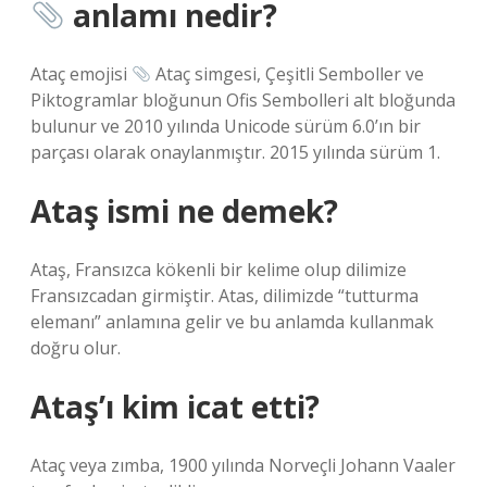
anlamı nedir?
Ataç emojisi
Ataç simgesi, Çeşitli Semboller ve
Piktogramlar bloğunun Ofis Sembolleri alt bloğunda
bulunur ve 2010 yılında Unicode sürüm 6.0’ın bir
parçası olarak onaylanmıştır. 2015 yılında sürüm 1.
Ataş ismi ne demek?
Ataş, Fransızca kökenli bir kelime olup dilimize
Fransızcadan girmiştir. Atas, dilimizde “tutturma
elemanı” anlamına gelir ve bu anlamda kullanmak
doğru olur.
Ataş’ı kim icat etti?
Ataç veya zımba, 1900 yılında Norveçli Johann Vaaler