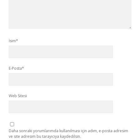
İsim*
E-Posta*
Web Sitesi
Daha sonraki yorumlarımda kullanılması için adım, e-posta adresim
ve site adresim bu tarayıcıya kaydedilsin.