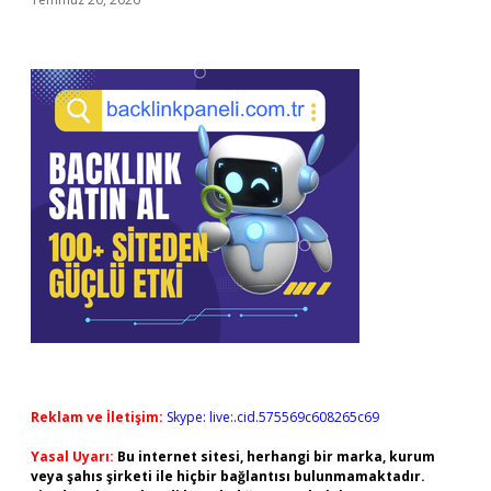
Reklam ve İletişim:
Skype: live:.cid.575569c608265c69
Yasal Uyarı:
Bu internet sitesi, herhangi bir marka, kurum
veya şahıs şirketi ile hiçbir bağlantısı bulunmamaktadır.