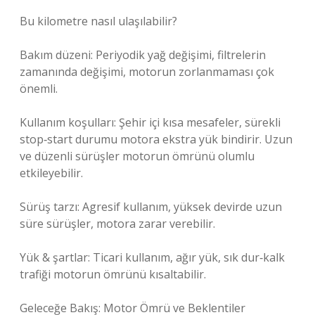
Bu kilometre nasıl ulaşılabilir?
Bakım düzeni: Periyodik yağ değişimi, filtrelerin
zamanında değişimi, motorun zorlanmaması çok
önemli.
Kullanım koşulları: Şehir içi kısa mesafeler, sürekli
stop‑start durumu motora ekstra yük bindirir. Uzun
ve düzenli sürüşler motorun ömrünü olumlu
etkileyebilir.
Sürüş tarzı: Agresif kullanım, yüksek devirde uzun
süre sürüşler, motora zarar verebilir.
Yük & şartlar: Ticari kullanım, ağır yük, sık dur‑kalk
trafiği motorun ömrünü kısaltabilir.
Geleceğe Bakış: Motor Ömrü ve Beklentiler