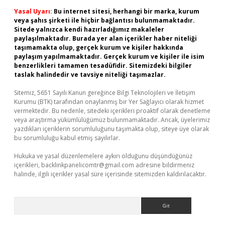
Yasal Uyarı:
Bu internet sitesi, herhangi bir marka, kurum
veya şahıs şirketi ile hiçbir bağlantısı bulunmamaktadır.
Sitede yalnızca kendi hazırladığımız makaleler
paylaşılmaktadır. Burada yer alan içerikler haber niteliği
taşımamakta olup, gerçek kurum ve kişiler hakkında
paylaşım yapılmamaktadır. Gerçek kurum ve kişiler ile isim
benzerlikleri tamamen tesadüfidir. Sitemizdeki bilgiler
taslak halindedir ve tavsiye niteliği taşımazlar.
Sitemiz, 5651 Sayılı Kanun gereğince Bilgi Teknolojileri ve İletişim
Kurumu (BTK) tarafından onaylanmış bir Yer Sağlayıcı olarak hizmet
vermektedir. Bu nedenle, sitedeki içerikleri proaktif olarak denetleme
veya araştırma yükümlülüğümüz bulunmamaktadır. Ancak, üyelerimiz
yazdıkları içeriklerin sorumluluğunu taşımakta olup, siteye üye olarak
bu sorumluluğu kabul etmiş sayılırlar.
Hukuka ve yasal düzenlemelere aykırı olduğunu düşündüğünüz
içerikleri,
backlinkpanelicomtr@gmail.com
adresine bildirmeniz
halinde, ilgili içerikler yasal süre içerisinde sitemizden kaldırılacaktır.
Arama