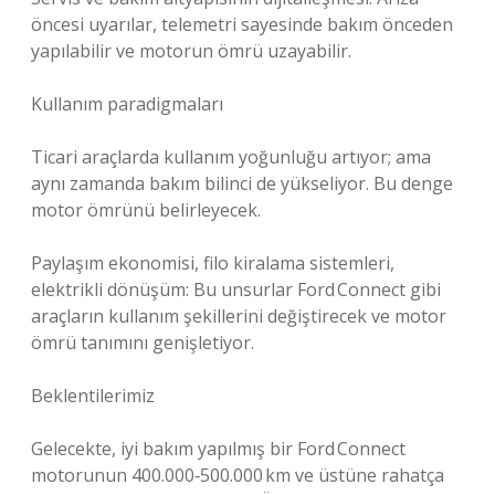
öncesi uyarılar, telemetri sayesinde bakım önceden
yapılabilir ve motorun ömrü uzayabilir.
Kullanım paradigmaları
Ticari araçlarda kullanım yoğunluğu artıyor; ama
aynı zamanda bakım bilinci de yükseliyor. Bu denge
motor ömrünü belirleyecek.
Paylaşım ekonomisi, filo kiralama sistemleri,
elektrikli dönüşüm: Bu unsurlar Ford Connect gibi
araçların kullanım şekillerini değiştirecek ve motor
ömrü tanımını genişletiyor.
Beklentilerimiz
Gelecekte, iyi bakım yapılmış bir Ford Connect
motorunun 400.000‑500.000 km ve üstüne rahatça