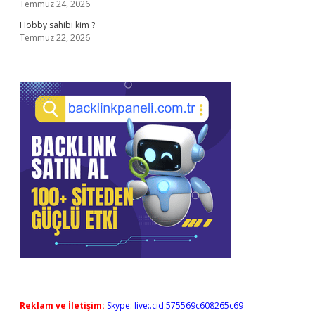
Temmuz 24, 2026
Hobby sahibi kim ?
Temmuz 22, 2026
Reklam ve İletişim:
Skype: live:.cid.575569c608265c69