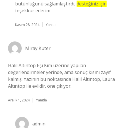
bütünlüğünü
sağlamlaştırdı,
desteğiniz için
teşekkür ederim.
Kasım 28, 2024
Yanıtla
Miray Kuter
Halil Altıntop Eşi Kim üzerine yapılan
değerlendirmeler yerinde, ama sonuç kısmı zayıf
kalmış. Yazının bu noktasında Halil Altıntop, Laura
Altıntop ile evlidir. öne çıkıyor.
Aralık 1, 2024
Yanıtla
admin