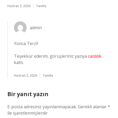
Haziran 3, 2026
Yanıtla
admin
Yonca Terzi!
Teşekkür ederim, görüşleriniz yazıya
canlılık
kattı.
Haziran 3, 2026
Yanıtla
Bir yanıt yazın
E-posta adresiniz yayınlanmayacak.
Gerekli alanlar
*
ile işaretlenmişlerdir