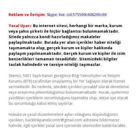
Reklam ve İletişim:
Skype: live:.cid.575569c608265c69
Yasal Uyarı:
Bu internet sitesi, herhangi bir marka, kurum
veya şahıs şirketi ile hiçbir bağlantısı bulunmamaktadır.
Sitede yalnızca kendi hazırladığımız makaleler
paylaşılmaktadır. Burada yer alan içerikler haber niteliği
taşımamakta olup, gerçek kurum ve kişiler hakkında
paylaşım yapılmamaktadır. Gerçek kurum ve kişiler ile isim
benzerlikleri tamamen tesadüfidir. Sitemizdeki bilgiler
taslak halindedir ve tavsiye niteliği taşımazlar.
Sitemiz, 5651 Sayılı Kanun gereğince Bilgi Teknolojileri ve İletişim
Kurumu (BTK) tarafından onaylanmış bir Yer Sağlayıcı olarak hizmet
vermektedir. Bu nedenle, sitedeki içerikleri proaktif olarak denetleme
veya araştırma yükümlülüğümüz bulunmamaktadır. Ancak, üyelerimiz
yazdıkları içeriklerin sorumluluğunu taşımakta olup, siteye üye olarak
bu sorumluluğu kabul etmiş sayılırlar.
Hukuka ve yasal düzenlemelere aykırı olduğunu düşündüğünüz
içerikleri,
backlinkpanelicomtr@gmail.com
adresine bildirmeniz
halinde, ilgili içerikler yasal süre içerisinde sitemizden kaldırılacaktır.