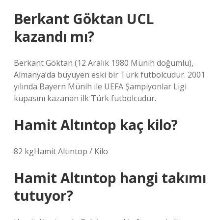
Berkant Göktan UCL
kazandı mı?
Berkant Göktan (12 Aralık 1980 Münih doğumlu),
Almanya’da büyüyen eski bir Türk futbolcudur. 2001
yılında Bayern Münih ile UEFA Şampiyonlar Ligi
kupasını kazanan ilk Türk futbolcudur.
Hamit Altıntop kaç kilo?
82 kgHamit Altıntop / Kilo
Hamit Altıntop hangi takımı
tutuyor?