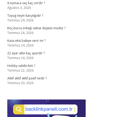
6 numara saç kaç cm’dir ?
Ağustos 3, 2026
Tuyug neyin karşılığıdır ?
Temmuz 29, 2026
Koç burcu erkeği sekse düşkün müdür ?
Temmuz 26, 2026
Kasa eksi bakiye verir mi ?
Temmuz 24, 2026
22 ayar altın kaç ayardır ?
Temmuz 24, 2026
Hobby sahibi kim ?
Temmuz 22, 2026
Aktif aktif aktif pasif nedir ?
Temmuz 20, 2026