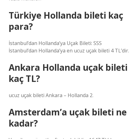
Türkiye Hollanda bileti kaç
para?
İstanbul’dan Hollanda’ya Uçak Bileti: SSS
İstanbul’dan Hollanda’ya en ucuz uçak bileti 4 TL’dir.
Ankara Hollanda uçak bileti
kaç TL?
ucuz uçak bileti Ankara – Hollanda 2.
Amsterdam’a uçak bileti ne
kadar?