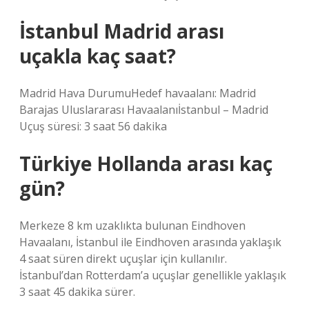
İstanbul Madrid arası
uçakla kaç saat?
Madrid Hava DurumuHedef havaalanı: Madrid
Barajas Uluslararası Havaalanıİstanbul – Madrid
Uçuş süresi: 3 saat 56 dakika
Türkiye Hollanda arası kaç
gün?
Merkeze 8 km uzaklıkta bulunan Eindhoven
Havaalanı, İstanbul ile Eindhoven arasında yaklaşık
4 saat süren direkt uçuşlar için kullanılır.
İstanbul’dan Rotterdam’a uçuşlar genellikle yaklaşık
3 saat 45 dakika sürer.