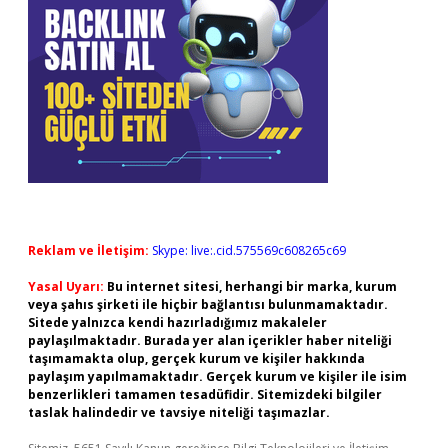
Reklam ve İletişim:
Skype: live:.cid.575569c608265c69
Yasal Uyarı:
Bu internet sitesi, herhangi bir marka, kurum
veya şahıs şirketi ile hiçbir bağlantısı bulunmamaktadır.
Sitede yalnızca kendi hazırladığımız makaleler
paylaşılmaktadır. Burada yer alan içerikler haber niteliği
taşımamakta olup, gerçek kurum ve kişiler hakkında
paylaşım yapılmamaktadır. Gerçek kurum ve kişiler ile isim
benzerlikleri tamamen tesadüfidir. Sitemizdeki bilgiler
taslak halindedir ve tavsiye niteliği taşımazlar.