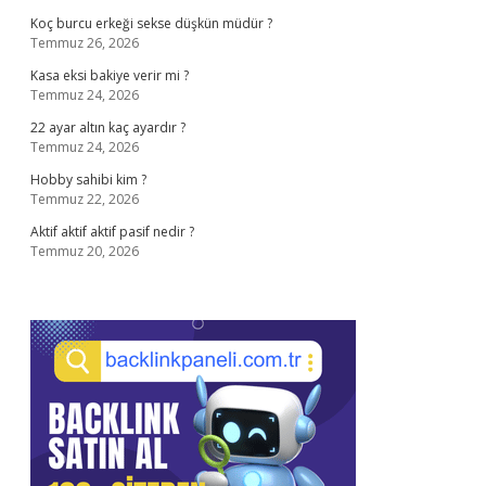
Koç burcu erkeği sekse düşkün müdür ?
Temmuz 26, 2026
Kasa eksi bakiye verir mi ?
Temmuz 24, 2026
22 ayar altın kaç ayardır ?
Temmuz 24, 2026
Hobby sahibi kim ?
Temmuz 22, 2026
Aktif aktif aktif pasif nedir ?
Temmuz 20, 2026