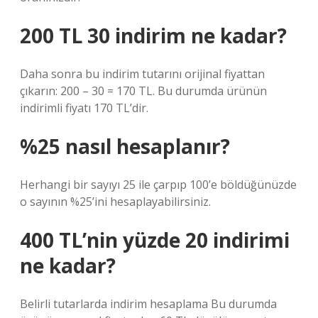
200 TL 30 indirim ne kadar?
Daha sonra bu indirim tutarını orijinal fiyattan
çıkarın: 200 – 30 = 170 TL. Bu durumda ürünün
indirimli fiyatı 170 TL’dir.
%25 nasıl hesaplanır?
Herhangi bir sayıyı 25 ile çarpıp 100’e böldüğünüzde
o sayının %25’ini hesaplayabilirsiniz.
400 TL’nin yüzde 20 indirimi
ne kadar?
Belirli tutarlarda indirim hesaplama Bu durumda