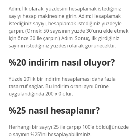
Adım: İlk olarak, yüzdesini hesaplamak istediğiniz
sayıyı hesap makinesine girin. Adım: Hesaplamak
istediğiniz sayıyı, hesaplamak istediğiniz yüzdeyle
çarpın. (Örnek: 50 sayısının yüzde 30’unu elde etmek
için önce 30 ile çarpın.) Adım: Sonuç, ilk girdiğiniz
sayının istediğiniz yüzdesi olarak görünecektir.
%20 indirim nasıl oluyor?
Yüzde 20’lik bir indirim hesaplaması daha fazla
tasarruf sağlar. Bu indirim oranı aynı ürüne
uygulandığında 200 x 0 olur.
%25 nasıl hesaplanır?
Herhangi bir sayıyı 25 ile çarpıp 100’e böldüğünüzde
o sayının %25’ini hesaplayabilirsiniz.