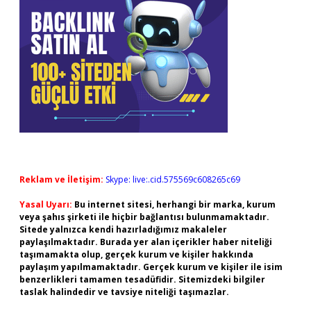
Reklam ve İletişim:
Skype: live:.cid.575569c608265c69
Yasal Uyarı:
Bu internet sitesi, herhangi bir marka, kurum
veya şahıs şirketi ile hiçbir bağlantısı bulunmamaktadır.
Sitede yalnızca kendi hazırladığımız makaleler
paylaşılmaktadır. Burada yer alan içerikler haber niteliği
taşımamakta olup, gerçek kurum ve kişiler hakkında
paylaşım yapılmamaktadır. Gerçek kurum ve kişiler ile isim
benzerlikleri tamamen tesadüfidir. Sitemizdeki bilgiler
taslak halindedir ve tavsiye niteliği taşımazlar.