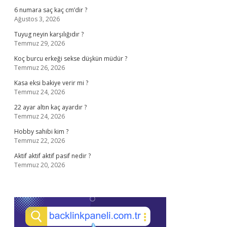
6 numara saç kaç cm’dir ?
Ağustos 3, 2026
Tuyug neyin karşılığıdır ?
Temmuz 29, 2026
Koç burcu erkeği sekse düşkün müdür ?
Temmuz 26, 2026
Kasa eksi bakiye verir mi ?
Temmuz 24, 2026
22 ayar altın kaç ayardır ?
Temmuz 24, 2026
Hobby sahibi kim ?
Temmuz 22, 2026
Aktif aktif aktif pasif nedir ?
Temmuz 20, 2026