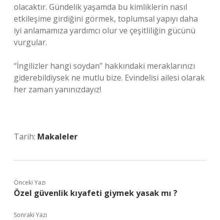
olacaktır. Gündelik yaşamda bu kimliklerin nasıl
etkileşime girdiğini görmek, toplumsal yapıyı daha
iyi anlamamıza yardımcı olur ve çeşitliliğin gücünü
vurgular.
“İngilizler hangi soydan” hakkındaki meraklarınızı
giderebildiysek ne mutlu bize. Evindelisi ailesi olarak
her zaman yanınızdayız!
Tarih:
Makaleler
Önceki Yazı
Özel güvenlik kıyafeti giymek yasak mı ?
Sonraki Yazı