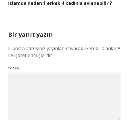
İslamda neden 1 erkek 4 kadınla evlenebilir ?
Bir yanıt yazın
E-posta adresiniz yayınlanmayacak.
Gerekli alanlar
*
ile işaretlenmişlerdir
Yorum