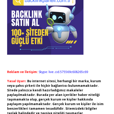
Reklam ve İletişim:
Skype: live:.cid.575569c608265c69
Yasal Uyarı:
Bu internet sitesi, herhangi bir marka, kurum
veya şahıs şirketi ile hiçbir bağlantısı bulunmamaktadır.
Sitede yalnızca kendi hazırladığımız makaleler
paylaşılmaktadır. Burada yer alan içerikler haber niteliği
taşımamakta olup, gerçek kurum ve kişiler hakkında
paylaşım yapılmamaktadır. Gerçek kurum ve kişiler ile isim
benzerlikleri tamamen tesadüfidir. Sitemizdeki bilgiler
taslak halindedir ve tavsiye niteliği taşımazlar.