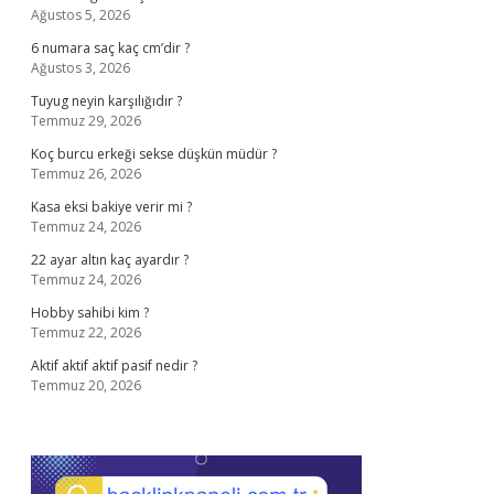
Ağustos 5, 2026
6 numara saç kaç cm’dir ?
Ağustos 3, 2026
Tuyug neyin karşılığıdır ?
Temmuz 29, 2026
Koç burcu erkeği sekse düşkün müdür ?
Temmuz 26, 2026
Kasa eksi bakiye verir mi ?
Temmuz 24, 2026
22 ayar altın kaç ayardır ?
Temmuz 24, 2026
Hobby sahibi kim ?
Temmuz 22, 2026
Aktif aktif aktif pasif nedir ?
Temmuz 20, 2026