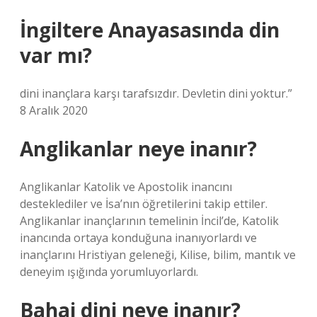
İngiltere Anayasasında din
var mı?
dini inançlara karşı tarafsızdır. Devletin dini yoktur.”
8 Aralık 2020
Anglikanlar neye inanır?
Anglikanlar Katolik ve Apostolik inancını
desteklediler ve İsa’nın öğretilerini takip ettiler.
Anglikanlar inançlarının temelinin İncil’de, Katolik
inancında ortaya konduğuna inanıyorlardı ve
inançlarını Hristiyan geleneği, Kilise, bilim, mantık ve
deneyim ışığında yorumluyorlardı.
Bahai dini neye inanır?