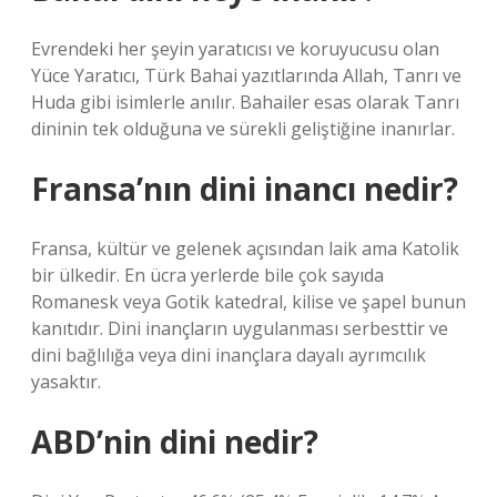
Evrendeki her şeyin yaratıcısı ve koruyucusu olan
Yüce Yaratıcı, Türk Bahai yazıtlarında Allah, Tanrı ve
Huda gibi isimlerle anılır. Bahailer esas olarak Tanrı
dininin tek olduğuna ve sürekli geliştiğine inanırlar.
Fransa’nın dini inancı nedir?
Fransa, kültür ve gelenek açısından laik ama Katolik
bir ülkedir. En ücra yerlerde bile çok sayıda
Romanesk veya Gotik katedral, kilise ve şapel bunun
kanıtıdır. Dini inançların uygulanması serbesttir ve
dini bağlılığa veya dini inançlara dayalı ayrımcılık
yasaktır.
ABD’nin dini nedir?