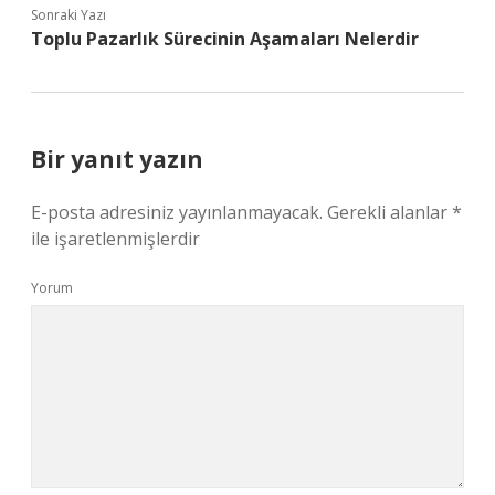
Sonraki Yazı
Toplu Pazarlık Sürecinin Aşamaları Nelerdir
Bir yanıt yazın
E-posta adresiniz yayınlanmayacak.
Gerekli alanlar
*
ile işaretlenmişlerdir
Yorum