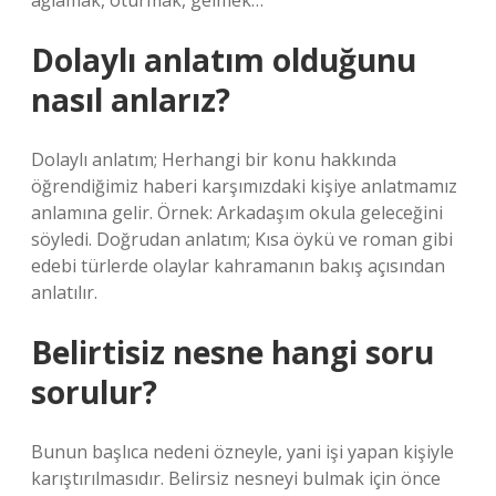
ağlamak, oturmak, gelmek…”
Dolaylı anlatım olduğunu
nasıl anlarız?
Dolaylı anlatım; Herhangi bir konu hakkında
öğrendiğimiz haberi karşımızdaki kişiye anlatmamız
anlamına gelir. Örnek: Arkadaşım okula geleceğini
söyledi. Doğrudan anlatım; Kısa öykü ve roman gibi
edebi türlerde olaylar kahramanın bakış açısından
anlatılır.
Belirtisiz nesne hangi soru
sorulur?
Bunun başlıca nedeni özneyle, yani işi yapan kişiyle
karıştırılmasıdır. Belirsiz nesneyi bulmak için önce