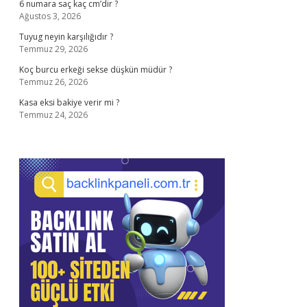
6 numara saç kaç cm’dir ?
Ağustos 3, 2026
Tuyug neyin karşılığıdır ?
Temmuz 29, 2026
Koç burcu erkeği sekse düşkün müdür ?
Temmuz 26, 2026
Kasa eksi bakiye verir mi ?
Temmuz 24, 2026