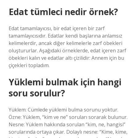
Edat tümleci nedir örnek?
Edat tamamlayıcısı, bir edat içeren bir zarf
tamamlayıcısıdır. Edatlar kendi başlarına anlamsız
kelimelerdir, ancak diğer kelimelerle zarf öbekleri
oluştururlar. Aşağıdaki örneklerde, edat içeren zarf
öbekleri kalın ve edatlar altı çizilidir: Annem için bu
çiçekleri topladım.
Yüklemi bulmak için hangi
soru sorulur?
Yüklem: Cümlede yüklemi bulma sorunu yoktur.
Özne: Yüklem, “kim ve ne” soruları sorarak bulunur.
Nesne: Yüklem hakkında sorulan “kim, ne, hangisi”
sorularında ortaya çıkar. Dolaylı nesne: “Kime, kime,