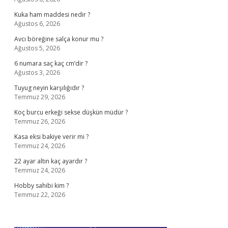
Kuka ham maddesi nedir ?
Ağustos 6, 2026
Avcı böreğine salça konur mu ?
Ağustos 5, 2026
6 numara saç kaç cm’dir ?
Ağustos 3, 2026
Tuyug neyin karşılığıdır ?
Temmuz 29, 2026
Koç burcu erkeği sekse düşkün müdür ?
Temmuz 26, 2026
Kasa eksi bakiye verir mi ?
Temmuz 24, 2026
22 ayar altın kaç ayardır ?
Temmuz 24, 2026
Hobby sahibi kim ?
Temmuz 22, 2026