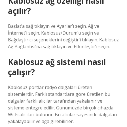
Kablosuz ağ özelliği nasıl
açılır?
Başlat’a sağ tıklayın ve Ayarlar’ı seçin. Ağ ve
İnternet’i seçin. Kablosuz/Durum’u seçin ve
Bağdaştırıcı seçeneklerini değiştir’i tıklayın. Kablosuz
Ağ Bağlantısı’na sağ tıklayın ve Etkinleştir’i seçin.
Kablosuz ağ sistemi nasıl
çalışır?
Kablosuz portlar radyo dalgaları üreten
sistemlerdir. Farklı standartlara göre üretilen bu
dalgalar farklı alıcılar tarafından yakalanır ve
sisteme entegre edilir. Günümüzde birçok cihazda
Wi-Fi alıcıları bulunur. Bu alıcılar sayesinde dalgaları
yakalayabilir ve ağa girebilirler.