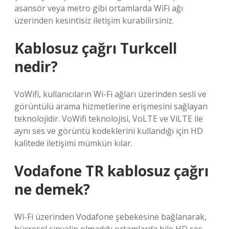
asansör veya metro gibi ortamlarda WiFi ağı
üzerinden kesintisiz iletişim kurabilirsiniz.
Kablosuz çağrı Turkcell
nedir?
VoWifi, kullanıcıların Wi-Fi ağları üzerinden sesli ve
görüntülü arama hizmetlerine erişmesini sağlayan
teknolojidir. VoWifi teknolojisi, VoLTE ve ViLTE ile
aynı ses ve görüntü kodeklerini kullandığı için HD
kalitede iletişimi mümkün kılar.
Vodafone TR kablosuz çağrı
ne demek?
Wi-Fi üzerinden Vodafone şebekesine bağlanarak,