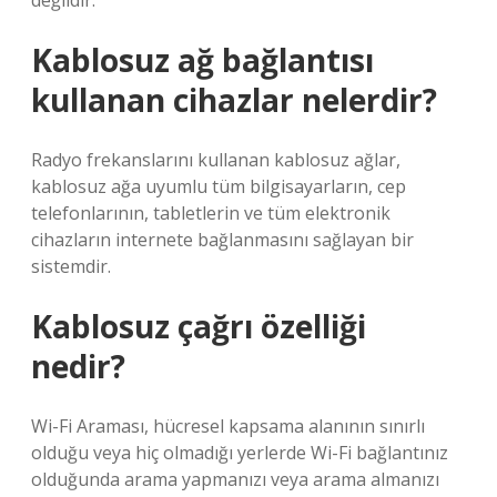
değildir.
Kablosuz ağ bağlantısı
kullanan cihazlar nelerdir?
Radyo frekanslarını kullanan kablosuz ağlar,
kablosuz ağa uyumlu tüm bilgisayarların, cep
telefonlarının, tabletlerin ve tüm elektronik
cihazların internete bağlanmasını sağlayan bir
sistemdir.
Kablosuz çağrı özelliği
nedir?
Wi-Fi Araması, hücresel kapsama alanının sınırlı
olduğu veya hiç olmadığı yerlerde Wi-Fi bağlantınız
olduğunda arama yapmanızı veya arama almanızı