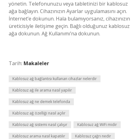
yönetin. Telefonunuzu veya tabletinizi bir kablosuz
ağa bağlayın. Cihazınızın Ayarlar uygulamasını açın.
İnternet’e dokunun. Hala bulamıyorsanız, cihazınızın
üreticisiyle iletişime geçin. Bağlı olduğunuz kablosuz
ağa dokunun. Ağ Kullanımı’na dokunun.
Tarih:
Makaleler
Kablosuz ağ bağlantısı kullanan cihazlar nelerdir
Kablosuz ağ ile arama nasıl yapılır
Kablosuz ağ ne demek telefonda
Kablosuz ağ özelliği nasıl açılır
Kablosuz ağ sistemi nasıl çalışır
Kablosuz ağ WiFi midir
Kablosuz arama nasıl kapatılır
Kablosuz çağrı nedir