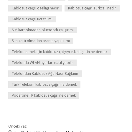
Kablosuz çağrı özelliği nedir
Kablosuz çağrı Turkcell nedir
Kablosuz çağrı ücretli mi
SIM kart olmadan bluetooth çalışır mı
Sim kartı olmadan arama yapılır mı
Telefon etmek için kablosuz çağrıyı etkinleştirin ne demek
Telefonda WLAN ayarları nasıl yapılır
Telefondan Kablosuz Ağa Nasıl Bağlanır
Türk Telekom kablosuz çağrı ne demek
Vodafone TR kablosuz çağrı ne demek
Önceki Yazı