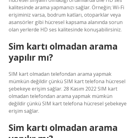
hücresel sinyalin olmadığı ortamlarda bile HD ses
kalitesinde arama yapmanızı sağlar. Örneğin; Wi-Fi
erişiminiz varsa, bodrum katları, otoparklar veya
asansörler gibi hücresel kapsama alanında sorun
olan yerlerde HD ses kalitesinde konuşabilirsiniz.
Sim kartı olmadan arama
yapılır mı?
SIM kart olmadan telefondan arama yapmak
mümkün değildir çünkü SIM kart telefona hücresel
şebekeye erişim sağlar. 28 Kasım 2022 SIM kart
olmadan telefondan arama yapmak mümkün
değildir çünkü SIM kart telefona hücresel şebekeye
erişim sağlar.
Sim kartı olmadan arama