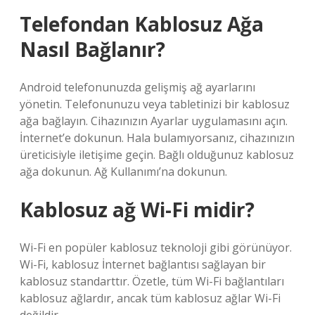
Telefondan Kablosuz Ağa
Nasıl Bağlanır?
Android telefonunuzda gelişmiş ağ ayarlarını
yönetin. Telefonunuzu veya tabletinizi bir kablosuz
ağa bağlayın. Cihazınızın Ayarlar uygulamasını açın.
İnternet’e dokunun. Hala bulamıyorsanız, cihazınızın
üreticisiyle iletişime geçin. Bağlı olduğunuz kablosuz
ağa dokunun. Ağ Kullanımı’na dokunun.
Kablosuz ağ Wi-Fi midir?
Wi-Fi en popüler kablosuz teknoloji gibi görünüyor.
Wi-Fi, kablosuz İnternet bağlantısı sağlayan bir
kablosuz standarttır. Özetle, tüm Wi-Fi bağlantıları
kablosuz ağlardır, ancak tüm kablosuz ağlar Wi-Fi