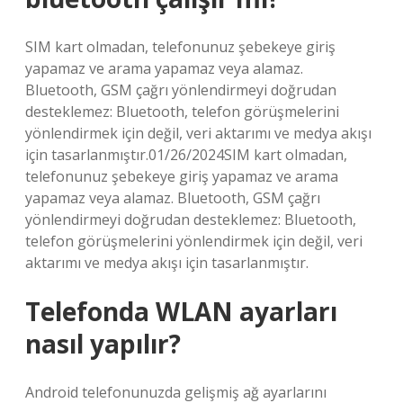
SIM kart olmadan, telefonunuz şebekeye giriş
yapamaz ve arama yapamaz veya alamaz.
Bluetooth, GSM çağrı yönlendirmeyi doğrudan
desteklemez: Bluetooth, telefon görüşmelerini
yönlendirmek için değil, veri aktarımı ve medya akışı
için tasarlanmıştır.01/26/2024SIM kart olmadan,
telefonunuz şebekeye giriş yapamaz ve arama
yapamaz veya alamaz. Bluetooth, GSM çağrı
yönlendirmeyi doğrudan desteklemez: Bluetooth,
telefon görüşmelerini yönlendirmek için değil, veri
aktarımı ve medya akışı için tasarlanmıştır.
Telefonda WLAN ayarları
nasıl yapılır?
Android telefonunuzda gelişmiş ağ ayarlarını