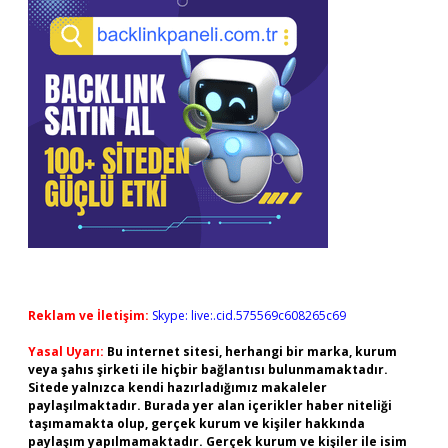
Reklam ve İletişim:
Skype: live:.cid.575569c608265c69
Yasal Uyarı:
Bu internet sitesi, herhangi bir marka, kurum
veya şahıs şirketi ile hiçbir bağlantısı bulunmamaktadır.
Sitede yalnızca kendi hazırladığımız makaleler
paylaşılmaktadır. Burada yer alan içerikler haber niteliği
taşımamakta olup, gerçek kurum ve kişiler hakkında
paylaşım yapılmamaktadır. Gerçek kurum ve kişiler ile isim