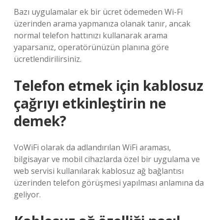
Bazı uygulamalar ek bir ücret ödemeden Wi-Fi
üzerinden arama yapmanıza olanak tanır, ancak
normal telefon hattınızı kullanarak arama
yaparsanız, operatörünüzün planına göre
ücretlendirilirsiniz.
Telefon etmek için kablosuz
çağrıyı etkinleştirin ne
demek?
VoWiFi olarak da adlandırılan WiFi araması,
bilgisayar ve mobil cihazlarda özel bir uygulama ve
web servisi kullanılarak kablosuz ağ bağlantısı
üzerinden telefon görüşmesi yapılması anlamına da
geliyor.