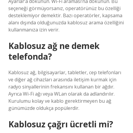
Ayarlar’a dokunun. Wi-Fi araması’na dokunun. Bu
seçeneği görmüyorsanız, operatörünüz bu özelliği
desteklemiyor demektir. Bazı operatörler, kapsama
alanı dışında olduğunuzda kablosuz arama özelliğini
kullanmanıza izin verir.
Kablosuz ağ ne demek
telefonda?
Kablosuz ağ, bilgisayarlar, tabletler, cep telefonları
ve diğer ağ cihazları arasında iletişim kurmak için
radyo sinyallerinin frekansını kullanan bir ağdır.
Ayrıca Wi-Fi ağı veya WLan olarak da adlandırılır.
Kurulumu kolay ve kablo gerektirmeyen bu ağ
günümüzde oldukça popülerdir.
Kablosuz çağrı ücretli mi?