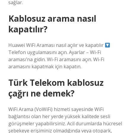
sağlar.
Kablosuz arama nasıl
kapatılır?
Huawei WiFi Araması nasıl açılır ve kapatılır
Telefon uygulamasını açın. Ayarlar – Wi-Fi
araması’na gidin. Wi-Fi aramasını açın. Wi-Fi
aramasını kapatmak için kapatın.
Türk Telekom kablosuz
çağrı ne demek?
WiFi Arama (VoWiFi) hizmeti sayesinde WiFi
bağlantısı olan her yerde yüksek kalitede sesli
görüşmeler yapabilirsiniz. Acil durumlarda hücresel
şebekeye erişiminiz olmadığında veya otopark,