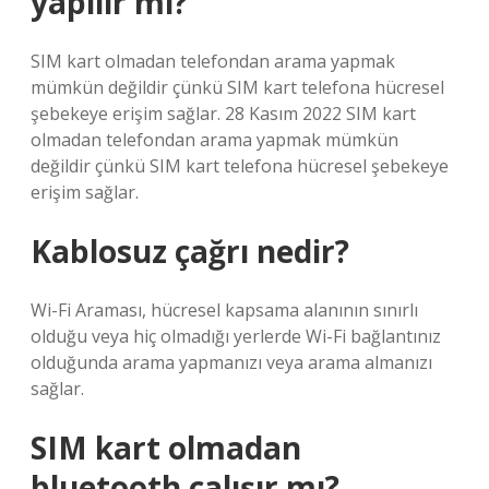
yapılır mı?
SIM kart olmadan telefondan arama yapmak
mümkün değildir çünkü SIM kart telefona hücresel
şebekeye erişim sağlar. 28 Kasım 2022 SIM kart
olmadan telefondan arama yapmak mümkün
değildir çünkü SIM kart telefona hücresel şebekeye
erişim sağlar.
Kablosuz çağrı nedir?
Wi-Fi Araması, hücresel kapsama alanının sınırlı
olduğu veya hiç olmadığı yerlerde Wi-Fi bağlantınız
olduğunda arama yapmanızı veya arama almanızı
sağlar.
SIM kart olmadan
bluetooth çalışır mı?