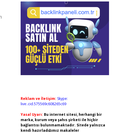
m
Reklam ve İletişim:
Skype:
live:.cid.575569c608265c69
Yasal Uyarı:
Bu internet sitesi, herhangi bir
marka, kurum veya şahıs şirketi ile hiçbir
bağlantısı bulunmamaktadır. Sitede yalnızca
kendi hazırladığımız makaleler