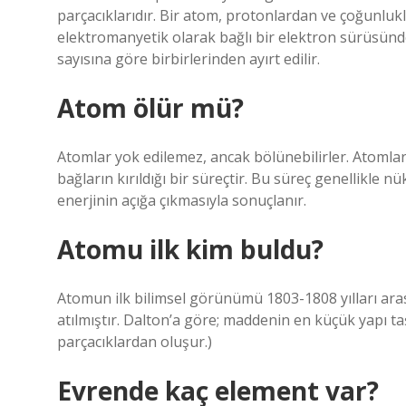
parçacıklarıdır. Bir atom, protonlardan ve çoğunluk
elektromanyetik olarak bağlı bir elektron sürüsünd
sayısına göre birbirlerinden ayırt edilir.
Atom ölür mü?
Atomlar yok edilemez, ancak bölünebilirler. Atomlar
bağların kırıldığı bir süreçtir. Bu süreç genellikle
enerjinin açığa çıkmasıyla sonuçlanır.
Atomu ilk kim buldu?
Atomun ilk bilimsel görünümü 1803-1808 yılları aras
atılmıştır. Dalton’a göre; maddenin en küçük yapı 
parçacıklardan oluşur.)
Evrende kaç element var?