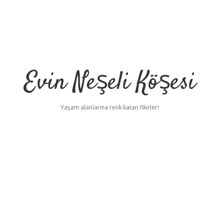
Evin Neşeli Köşesi
Yaşam alanlarına renk katan fikirler!