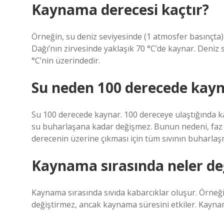
Kaynama derecesi kaçtır?
Örneğin, su deniz seviyesinde (1 atmosfer basınçta)
Dağı’nın zirvesinde yaklaşık 70 °C’de kaynar. Deniz
°C’nin üzerindedir.
Su neden 100 derecede kay
Su 100 derecede kaynar. 100 dereceye ulaştığında 
su buharlaşana kadar değişmez. Bunun nedeni, faz değ
derecenin üzerine çıkması için tüm sıvının buharlaş
Kaynama sırasında neler değ
Kaynama sırasında sıvıda kabarcıklar oluşur. Örneği
değiştirmez, ancak kaynama süresini etkiler. Kaynam