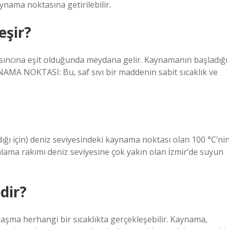
ynama noktasına getirilebilir.
şir?
asıncına eşit olduğunda meydana gelir. Kaynamanın başladığı
MA NOKTASI: Bu, saf sıvı bir maddenin sabit sıcaklık ve
ığı için) deniz seviyesindeki kaynama noktası olan 100 °C’ni
lama rakımı deniz seviyesine çok yakın olan İzmir’de suyun
dir?
laşma herhangi bir sıcaklıkta gerçekleşebilir. Kaynama,