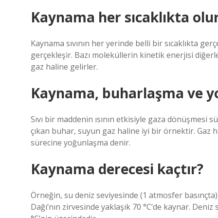
Kaynama her sıcaklıkta olu
Kaynama sıvının her yerinde belli bir sıcaklıkta ger
gerçekleşir. Bazı moleküllerin kinetik enerjisi diğer
gaz haline gelirler.
Kaynama, buharlaşma ve y
Sıvı bir maddenin ısının etkisiyle gaza dönüşmesi 
çıkan buhar, suyun gaz haline iyi bir örnektir. Gaz 
sürecine yoğunlaşma denir.
Kaynama derecesi kaçtır?
Örneğin, su deniz seviyesinde (1 atmosfer basınçta)
Dağı’nın zirvesinde yaklaşık 70 °C’de kaynar. Deniz