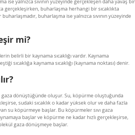
ma ise yalnızca sıvının yüzeyinde gerçekleşen daha yavaş bir
kta gerçekleşirken, buharlaşma herhangi bir sıcaklıkta
ir buharlaşmadır, buharlaşma ise yalnızca sıvının yüzeyinde
şir mi?
rin belirli bir kaynama sıcaklığı vardır. Kaynama
ştiği sıcaklığa kaynama sıcaklığı (kaynama noktası) denir.
lır?
ı gaza dönüştüğünde oluşur. Su, köpürme oluştuğunda
eşirse, sudaki sıcaklık o kadar yüksek olur ve daha fazla
an su köpürmeye başlar. Bu köpürmeler sıvı gaza
namaya başlar ve köpürme ne kadar hızlı gerçekleşirse,
molekül gaza dönüşmeye başlar.