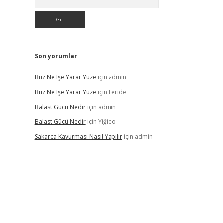
Son yorumlar
Buz Ne Işe Yarar Yüze
için
admin
Buz Ne Işe Yarar Yüze
için
Feride
Balast Gücü Nedir
için
admin
Balast Gücü Nedir
için
Yiğido
Sakarca Kavurması Nasıl Yapılır
için
admin