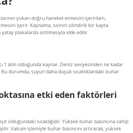
ca?
klarının yukarı doğru hareket etmesini içerirken,
ini içerir. Kaynama, sıvının silindirik bir kapta
atay plakalarda ısıtılmasıyla elde edilir.
ncı 1 atm olduğunda kaynar. Deniz seviyesinden ne kadar
r. Bu durumda, suyun daha düşük sıcaklıklardaki buhar
tasına etki eden faktörleri
eşit olduğundaki sıcaklığıdır. Yüksek buhar basıncına sahip
ptir. Vakum işlemiyle buhar basıncını artırarak, yüksek