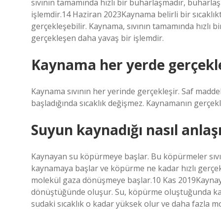
sıvının tamamında hızlı bir buharlaşmadır, buharlaş
işlemdir.14 Haziran 2023Kaynama belirli bir sıcaklı
gerçekleşebilir. Kaynama, sıvının tamamında hızlı b
gerçekleşen daha yavaş bir işlemdir.
Kaynama her yerde gerçekle
Kaynama sıvının her yerinde gerçekleşir. Saf maddele
başladığında sıcaklık değişmez. Kaynamanın gerçekle
Suyun kaynadığı nasıl anlaşı
Kaynayan su köpürmeye başlar. Bu köpürmeler sıv
kaynamaya başlar ve köpürme ne kadar hızlı gerçekl
molekül gaza dönüşmeye başlar.10 Kas 2019Kaynay
dönüştüğünde oluşur. Su, köpürme oluştuğunda kay
sudaki sıcaklık o kadar yüksek olur ve daha fazla 