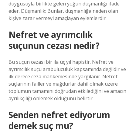
duygusuyla birlikte gelen yoğun düşmanlığı ifade
eder. Düşmanlık; Bunlar, düşmanlığa neden olan
kişiye zarar vermeyi amaçlayan eylemlerdir.
Nefret ve ayrımcılık
suçunun cezası nedir?
Bu suçun cezası bir ila üç yıl hapistir. Nefret ve
ayrımcılık suçu arabuluculuk kapsamında değildir ve
ilk derece ceza mahkemesinde yargılanır. Nefret
suçlarının failler ve mağdurlar dahil olmak üzere
toplumun tamamını doğrudan etkilediğini ve amacın
ayrılıkçılığı önlemek olduğunu belirtir.
Senden nefret ediyorum
demek suç mu?