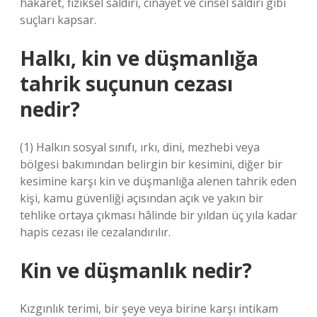
hakaret, fiziksel saldırı, cinayet ve cinsel saldırı gibi
suçları kapsar.
Halkı, kin ve düşmanlığa
tahrik suçunun cezası
nedir?
(1) Halkın sosyal sınıfı, ırkı, dini, mezhebi veya
bölgesi bakımından belirgin bir kesimini, diğer bir
kesimine karşı kin ve düşmanlığa alenen tahrik eden
kişi, kamu güvenliği açısından açık ve yakın bir
tehlike ortaya çıkması hâlinde bir yıldan üç yıla kadar
hapis cezası ile cezalandırılır.
Kin ve düşmanlık nedir?
Kızgınlık terimi, bir şeye veya birine karşı intikam