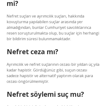
mi?
Nefret suçları ve ayrımcılık suçları, hakkında
kovuşturma yapılabilen suçlar arasında yer
almadığından, bunlar Cumhuriyet savcılıklarınca
resen soruşturulmakta olup, bu suçlar için herhangi
bir bildirim süresi bulunmamaktadır.
Nefret ceza mı?
Ayrımcılık ve nefret suçlarının cezası bir yıldan üç yıla
kadar hapistir. Gördüğünüz gibi, suçun cezası
sadece hapistir ve alternatif yaptırım olarak para
cezası öngörülmemiştir.
Nefret söylemi suç mu?