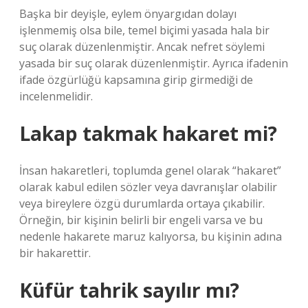
Başka bir deyişle, eylem önyargıdan dolayı
işlenmemiş olsa bile, temel biçimi yasada hala bir
suç olarak düzenlenmiştir. Ancak nefret söylemi
yasada bir suç olarak düzenlenmiştir. Ayrıca ifadenin
ifade özgürlüğü kapsamına girip girmediği de
incelenmelidir.
Lakap takmak hakaret mi?
İnsan hakaretleri, toplumda genel olarak “hakaret”
olarak kabul edilen sözler veya davranışlar olabilir
veya bireylere özgü durumlarda ortaya çıkabilir.
Örneğin, bir kişinin belirli bir engeli varsa ve bu
nedenle hakarete maruz kalıyorsa, bu kişinin adına
bir hakarettir.
Küfür tahrik sayılır mı?