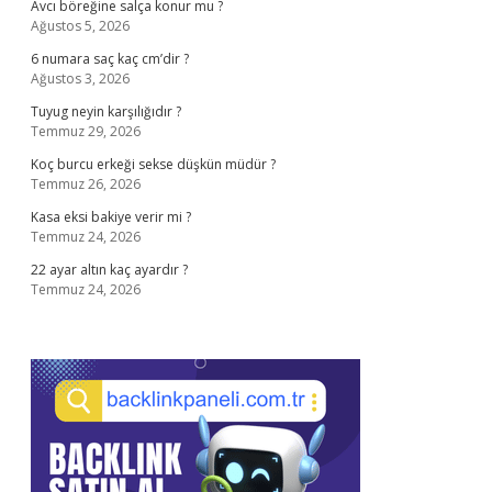
Avcı böreğine salça konur mu ?
Ağustos 5, 2026
6 numara saç kaç cm’dir ?
Ağustos 3, 2026
Tuyug neyin karşılığıdır ?
Temmuz 29, 2026
Koç burcu erkeği sekse düşkün müdür ?
Temmuz 26, 2026
Kasa eksi bakiye verir mi ?
Temmuz 24, 2026
22 ayar altın kaç ayardır ?
Temmuz 24, 2026