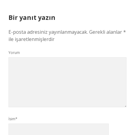
Bir yanıt yazın
E-posta adresiniz yayınlanmayacak.
Gerekli alanlar
*
ile işaretlenmişlerdir
Yorum
İsim*