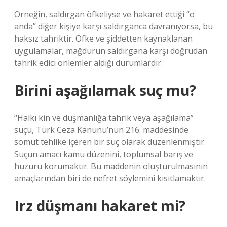
Örneğin, saldırgan öfkeliyse ve hakaret ettiği “o
anda” diğer kişiye karşı saldırganca davranıyorsa, bu
haksız tahriktir. Öfke ve şiddetten kaynaklanan
uygulamalar, mağdurun saldırgana karşı doğrudan
tahrik edici önlemler aldığı durumlardır.
Birini aşağılamak suç mu?
“Halkı kin ve düşmanlığa tahrik veya aşağılama”
suçu, Türk Ceza Kanunu’nun 216. maddesinde
somut tehlike içeren bir suç olarak düzenlenmiştir.
Suçun amacı kamu düzenini, toplumsal barış ve
huzuru korumaktır. Bu maddenin oluşturulmasının
amaçlarından biri de nefret söylemini kısıtlamaktır.
Irz düşmanı hakaret mi?