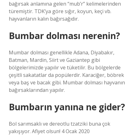
bağırsak anlamına gelen “mub’r” kelimelerinden
türemiştir. TDK’ya göre sığır, koyun, keçi vb.
hayvanların kalın bağırsağıdır.
Bumbar dolması nerenin?
Mumbar dolması genellikle Adana, Diyabakır,
Batman, Mardin, Siirt ve Gaziantep gibi
bölgelerimizde yapılır ve tüketilir. Bu bölgelerde
çeşitli sakatatlar da popülerdir. Karaciğer, böbrek
veya baş ve bacak gibi. Mumbar dolması hayvanın
bağırsaklarından yapılır.
Bumbarın yanına ne gider?
Bol sarımsaklı ve dereotlu tzatziki buna çok
yakışıyor. Afiyet olsun! 4 Ocak 2020