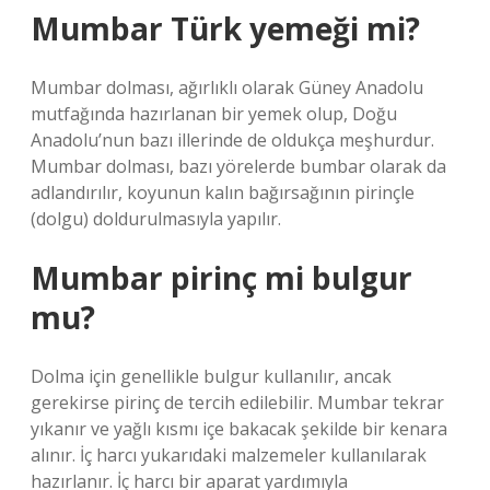
Mumbar Türk yemeği mi?
Mumbar dolması, ağırlıklı olarak Güney Anadolu
mutfağında hazırlanan bir yemek olup, Doğu
Anadolu’nun bazı illerinde de oldukça meşhurdur.
Mumbar dolması, bazı yörelerde bumbar olarak da
adlandırılır, koyunun kalın bağırsağının pirinçle
(dolgu) doldurulmasıyla yapılır.
Mumbar pirinç mi bulgur
mu?
Dolma için genellikle bulgur kullanılır, ancak
gerekirse pirinç de tercih edilebilir. Mumbar tekrar
yıkanır ve yağlı kısmı içe bakacak şekilde bir kenara
alınır. İç harcı yukarıdaki malzemeler kullanılarak
hazırlanır. İç harcı bir aparat yardımıyla