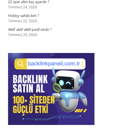
22 ayar altın kaç ayardır ?
Temmuz 24, 2026
Hobby sahibi kim ?
Temmuz 22, 2026
Aktif aktif aktif pasif nedir ?
Temmuz 20, 2026