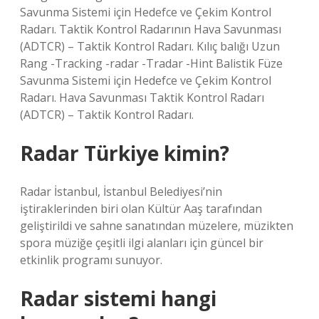
Savunma Sistemi için Hedefce ve Çekim Kontrol
Radarı. Taktik Kontrol Radarının Hava Savunması
(ADTCR) – Taktik Kontrol Radarı. Kılıç balığı Uzun
Rang -Tracking -radar -Tradar -Hint Balistik Füze
Savunma Sistemi için Hedefce ve Çekim Kontrol
Radarı. Hava Savunması Taktik Kontrol Radarı
(ADTCR) – Taktik Kontrol Radarı.
Radar Türkiye kimin?
Radar İstanbul, İstanbul Belediyesi’nin
iştiraklerinden biri olan Kültür Aaş tarafından
geliştirildi ve sahne sanatından müzelere, müzikten
spora müziğe çeşitli ilgi alanları için güncel bir
etkinlik programı sunuyor.
Radar sistemi hangi