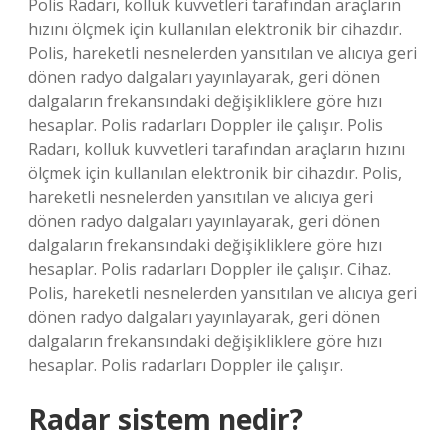
Polis Radarı, kolluk kuvvetleri tarafından araçların
hızını ölçmek için kullanılan elektronik bir cihazdır.
Polis, hareketli nesnelerden yansıtılan ve alıcıya geri
dönen radyo dalgaları yayınlayarak, geri dönen
dalgaların frekansındaki değişikliklere göre hızı
hesaplar. Polis radarları Doppler ile çalışır. Polis
Radarı, kolluk kuvvetleri tarafından araçların hızını
ölçmek için kullanılan elektronik bir cihazdır. Polis,
hareketli nesnelerden yansıtılan ve alıcıya geri
dönen radyo dalgaları yayınlayarak, geri dönen
dalgaların frekansındaki değişikliklere göre hızı
hesaplar. Polis radarları Doppler ile çalışır. Cihaz.
Polis, hareketli nesnelerden yansıtılan ve alıcıya geri
dönen radyo dalgaları yayınlayarak, geri dönen
dalgaların frekansındaki değişikliklere göre hızı
hesaplar. Polis radarları Doppler ile çalışır.
Radar sistem nedir?