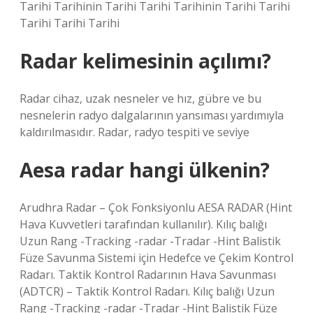
Tarihi Tarihinin Tarihi Tarihi Tarihinin Tarihi Tarihi
Tarihi Tarihi Tarihi
Radar kelimesinin açılımı?
Radar cihaz, uzak nesneler ve hız, gübre ve bu
nesnelerin radyo dalgalarının yansıması yardımıyla
kaldırılmasıdır. Radar, radyo tespiti ve seviye
Aesa radar hangi ülkenin?
Arudhra Radar – Çok Fonksiyonlu AESA RADAR (Hint
Hava Kuvvetleri tarafından kullanılır). Kılıç balığı
Uzun Rang -Tracking -radar -Tradar -Hint Balistik
Füze Savunma Sistemi için Hedefce ve Çekim Kontrol
Radarı. Taktik Kontrol Radarının Hava Savunması
(ADTCR) – Taktik Kontrol Radarı. Kılıç balığı Uzun
Rang -Tracking -radar -Tradar -Hint Balistik Füze