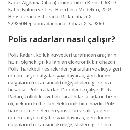
Kaçak Algılama Cihazı) Ünite Ünitesi Birim T-682D
Kablo Bulucu ve Test Hazırlama Modelleri, 200₺ ‘
Hepsiburadahsiburada ›Radar-Jihazi-X-
S29860Hepsiburada› Radar-Cihazi-X-S29860
Polis radarları nasıl çalışır?
Polis Radarı, kolluk kuvvetleri tarafından araçların
hızını ölçmek için kullanılan elektronik bir cihazdır.
Polis, hareketli nesnelerden yansıtılan ve alıcıya geri
dönen radyo dalgaları yayınlayarak, geri dönen
dalgaların frekansındaki değişikliklere göre hızı
hesaplar. Polis radarları Doppler ile çalışır. Polis
Radarı, kolluk kuvvetleri tarafından araçların hızını
ölçmek için kullanılan elektronik bir cihazdır. Polis,
hareketli nesnelerden yansıtılan ve alıcıya geri
dönen radyo dalgaları yayınlayarak, geri dönen
dalgaların frekansındaki değişikliklere göre hızı