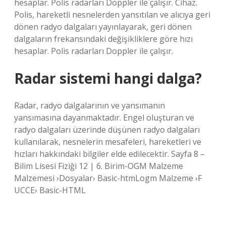
hesaplar. Polis radarları Doppler ile çalışır. Cihaz.
Polis, hareketli nesnelerden yansıtılan ve alıcıya geri
dönen radyo dalgaları yayınlayarak, geri dönen
dalgaların frekansındaki değişikliklere göre hızı
hesaplar. Polis radarları Doppler ile çalışır.
Radar sistemi hangi dalga?
Radar, radyo dalgalarının ve yansımanın
yansımasına dayanmaktadır. Engel oluşturan ve
radyo dalgaları üzerinde düşünen radyo dalgaları
kullanılarak, nesnelerin mesafeleri, hareketleri ve
hızları hakkındaki bilgiler elde edilecektir. Sayfa 8 –
Bilim Lisesi Fiziği 12 | 6. Birim-OGM Malzeme
Malzemesi ›Dosyalar› Basic-htmLogm Malzeme ›F
UCCE› Basic-HTML