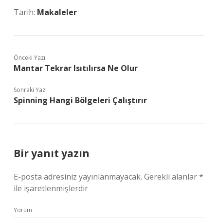
Tarih:
Makaleler
Önceki Yazı
Mantar Tekrar Isıtılırsa Ne Olur
Sonraki Yazı
Spinning Hangi Bölgeleri Çalıştırır
Bir yanıt yazın
E-posta adresiniz yayınlanmayacak.
Gerekli alanlar
*
ile işaretlenmişlerdir
Yorum