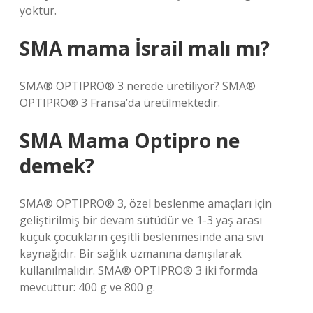
yoktur.
SMA mama İsrail malı mı?
SMA® OPTIPRO® 3 nerede üretiliyor? SMA®
OPTIPRO® 3 Fransa’da üretilmektedir.
SMA Mama Optipro ne
demek?
SMA® OPTIPRO® 3, özel beslenme amaçları için
geliştirilmiş bir devam sütüdür ve 1-3 yaş arası
küçük çocukların çeşitli beslenmesinde ana sıvı
kaynağıdır. Bir sağlık uzmanına danışılarak
kullanılmalıdır. SMA® OPTIPRO® 3 iki formda
mevcuttur: 400 g ve 800 g.