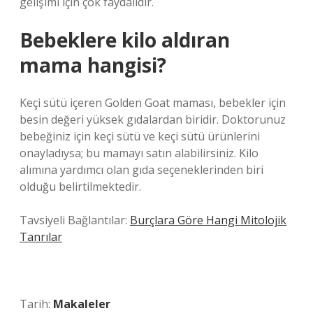
gelişimi için çok faydalıdır.
Bebeklere kilo aldıran
mama hangisi?
Keçi sütü içeren Golden Goat maması, bebekler için
besin değeri yüksek gıdalardan biridir. Doktorunuz
bebeğiniz için keçi sütü ve keçi sütü ürünlerini
onayladıysa; bu mamayı satın alabilirsiniz. Kilo
alımına yardımcı olan gıda seçeneklerinden biri
olduğu belirtilmektedir.
Tavsiyeli Bağlantılar:
Burçlara Göre Hangi Mitolojik
Tanrılar
Tarih:
Makaleler