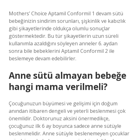
Mothers’ Choice Aptamil Conformil 1 devam sütü
bebeğinizin sindirim sorunları, şişkinlik ve kabızlık
gibi şikayetlerinde oldukça olumlu sonuçlar
göstermektedir. Bu tür şikayetlerin uzun süreli
kullanımla azaldığını söyleyen anneler 6. aydan
sonra bile bebeklerini Aptamil Conformil 2 ile
beslemeye devam edebilirler.
Anne sütü almayan bebeğe
hangi mama verilmeli?
Çocuğunuzun büyümesi ve gelişimi için doğum
anından itibaren dengeli ve yeterli beslenmesi çok
önemlidir. Doktorunuz aksini önermedikçe,
çocuğunuz ilk 6 ay boyunca sadece anne sütüyle
beslenmelidir. Anne sütüyle beslenemeyen çocuklar