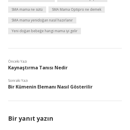
SMA mama ne sütü
SMA Mama Optipro ne demek
SMA mama yenidoğan nasıl hazırlanır
Yeni doğan bebeğe hangi mama iyi gelir
Önceki Yazı
Kaynaştırma Tanısı Nedir
Sonraki Yazı
Bir Kümenin Elemanı Nasıl Gösterilir
Bir yanıt yazın