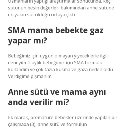
Uzmanların yaptığı araştırmalar sonucunda, keçi
sütünün besin değerleri bakımından anne sütüne
en yakın süt olduğu ortaya çıktı.
SMA mama bebekte gaz
yapar mı?
Bebeğimiz için uygun olmayan yiyeceklerle ilgili
deneyim: 2 aylık bebeğimiz için SMA formülü
kullandım ve çok fazla kusma ve gaza neden oldu.
Verdiğime pişmanım.
Anne sütü ve mama aynı
anda verilir mi?
Ek olarak, prematüre bebekler üzerinde yapılan bir
çalışmada (3), anne sütü ve formülün