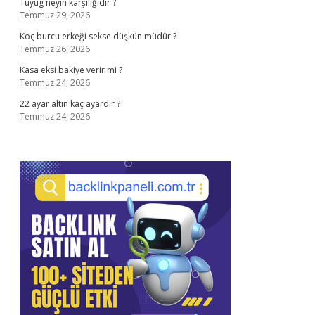
Tuyug neyin karşılığıdır ?
Temmuz 29, 2026
Koç burcu erkeği sekse düşkün müdür ?
Temmuz 26, 2026
Kasa eksi bakiye verir mi ?
Temmuz 24, 2026
22 ayar altın kaç ayardır ?
Temmuz 24, 2026