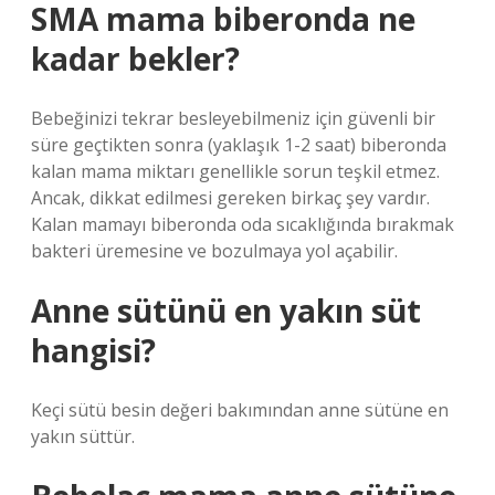
SMA mama biberonda ne
kadar bekler?
Bebeğinizi tekrar besleyebilmeniz için güvenli bir
süre geçtikten sonra (yaklaşık 1-2 saat) biberonda
kalan mama miktarı genellikle sorun teşkil etmez.
Ancak, dikkat edilmesi gereken birkaç şey vardır.
Kalan mamayı biberonda oda sıcaklığında bırakmak
bakteri üremesine ve bozulmaya yol açabilir.
Anne sütünü en yakın süt
hangisi?
Keçi sütü besin değeri bakımından anne sütüne en
yakın süttür.