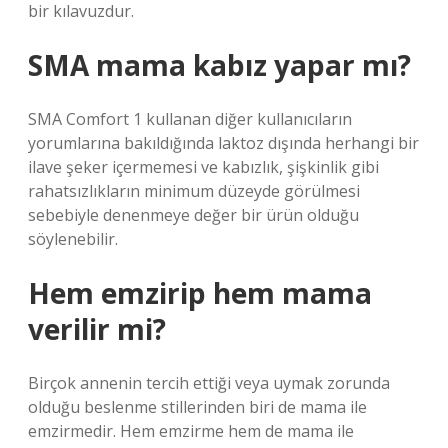
bir kılavuzdur.
SMA mama kabız yapar mı?
SMA Comfort 1 kullanan diğer kullanıcıların
yorumlarına bakıldığında laktoz dışında herhangi bir
ilave şeker içermemesi ve kabızlık, şişkinlik gibi
rahatsızlıkların minimum düzeyde görülmesi
sebebiyle denenmeye değer bir ürün olduğu
söylenebilir.
Hem emzirip hem mama
verilir mi?
Birçok annenin tercih ettiği veya uymak zorunda
olduğu beslenme stillerinden biri de mama ile
emzirmedir. Hem emzirme hem de mama ile