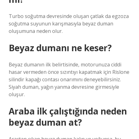
Turbo soğutma devresinde oluşan çatlak da egzoza
soğutma suyunun karışmasıyla beyaz duman
oluşumuna neden olur.
Beyaz dumanı ne keser?
Beyaz dumanın ilk belirtisinde, motorunuza ciddi
hasar vermeden önce sızıntıyı kapatmak için Rislone
silindir kapağı contası onarımını deneyebilirsiniz.
Siyah duman, yağın yanma devresine girmesiyle
oluşur.
Araba ilk çalıştığında neden
beyaz duman at?