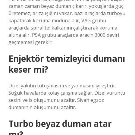
zaman zaman beyaz duman çıkarır, yokuşlarda güç
üretemez, arıza ışığını yakar, bazı araçlarda turboyu
kapatarak koruma moduna alır, VAG grubu
araçlarda spiral tel kalkanını çalıştırarak koruma
altına alır, PSA grubu araçlarda aracın 3000 deviri
geçmemesi gerekir.
Enjektör temizleyici dumanı
keser mi?
Dizel yakıtın tutuşmasını ve yanmasını iyileştirir.
Soğuk havalarda kolay çalışma sağlar. Dizel vuruntu
sesini ve is oluşumunu azaltır. Siyah egzoz
dumanının oluşumunu azaltır.
Turbo beyaz duman atar
mı?