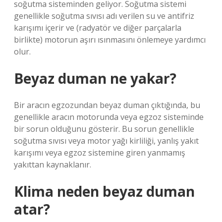
soğutma sisteminden geliyor. Soğutma sistemi
genellikle soğutma sıvısı adı verilen su ve antifriz
karışımı içerir ve (radyatör ve diğer parçalarla
birlikte) motorun aşırı ısınmasını önlemeye yardımcı
olur.
Beyaz duman ne yakar?
Bir aracın egzozundan beyaz duman çıktığında, bu
genellikle aracın motorunda veya egzoz sisteminde
bir sorun olduğunu gösterir. Bu sorun genellikle
soğutma sıvısı veya motor yağı kirliliği, yanlış yakıt
karışımı veya egzoz sistemine giren yanmamış
yakıttan kaynaklanır.
Klima neden beyaz duman
atar?