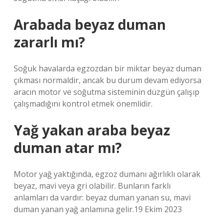
Arabada beyaz duman
zararlı mı?
Soğuk havalarda egzozdan bir miktar beyaz duman
çıkması normaldir, ancak bu durum devam ediyorsa
aracın motor ve soğutma sisteminin düzgün çalışıp
çalışmadığını kontrol etmek önemlidir.
Yağ yakan araba beyaz
duman atar mı?
Motor yağ yaktığında, egzoz dumanı ağırlıklı olarak
beyaz, mavi veya gri olabilir. Bunların farklı
anlamları da vardır: beyaz duman yanan su, mavi
duman yanan yağ anlamına gelir.19 Ekim 2023