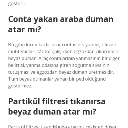
gösterir.
Conta yakan araba duman
atar mı?
Bu gibi durumlarda, araç contasının yanmış olması
muhtemeldir. Motor çalışırken egzozdan çıkan kalın
beyaz duman: Araç contalarının yanmasının bir diğer
belirtisi, yanma odasına giren soğutma sıvısının
tutuşması ve egzozdan beyaz duman üretmesidir.
Tüm beyaz dumanlar yanan bir ped olduğunu
göstermez.
Partikül filtresi tıkanırsa
beyaz duman atar mı?
Partikül filtresi tıkandığında aracınız çekişten düşer,