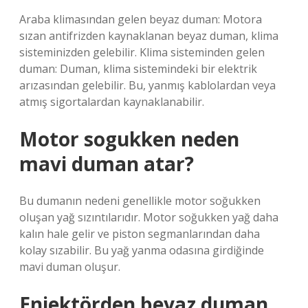
Araba klimasından gelen beyaz duman: Motora
sızan antifrizden kaynaklanan beyaz duman, klima
sisteminizden gelebilir. Klima sisteminden gelen
duman: Duman, klima sistemindeki bir elektrik
arızasından gelebilir. Bu, yanmış kablolardan veya
atmış sigortalardan kaynaklanabilir.
Motor sogukken neden
mavi duman atar?
Bu dumanın nedeni genellikle motor soğukken
oluşan yağ sızıntılarıdır. Motor soğukken yağ daha
kalın hale gelir ve piston segmanlarından daha
kolay sızabilir. Bu yağ yanma odasına girdiğinde
mavi duman oluşur.
Enjektörden beyaz duman