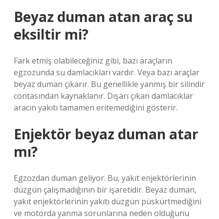
Beyaz duman atan araç su
eksiltir mi?
Fark etmiş olabileceğiniz gibi, bazı araçların
egzozunda su damlacıkları vardır. Veya bazı araçlar
beyaz duman çıkarır. Bu genellikle yanmış bir silindir
contasından kaynaklanır. Dışarı çıkan damlacıklar
aracın yakıtı tamamen eritemediğini gösterir.
Enjektör beyaz duman atar
mı?
Egzozdan duman geliyor. Bu, yakıt enjektörlerinin
düzgün çalışmadığının bir işaretidir. Beyaz duman,
yakıt enjektörlerinin yakıtı düzgün püskürtmediğini
ve motorda yanma sorunlarına neden olduğunu