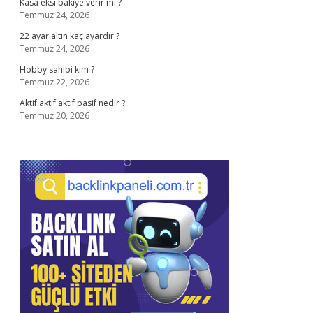
Kasa eksi bakiye verir mi ?
Temmuz 24, 2026
22 ayar altın kaç ayardır ?
Temmuz 24, 2026
Hobby sahibi kim ?
Temmuz 22, 2026
Aktif aktif aktif pasif nedir ?
Temmuz 20, 2026