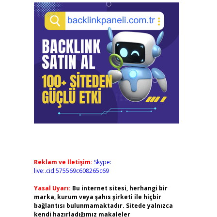
Reklam ve İletişim:
Skype:
live:.cid.575569c608265c69
Yasal Uyarı:
Bu internet sitesi, herhangi bir
marka, kurum veya şahıs şirketi ile hiçbir
bağlantısı bulunmamaktadır. Sitede yalnızca
kendi hazırladığımız makaleler