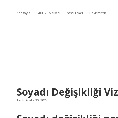
Anasayfa
Gizlilik Politikası
Yasal Uyarı
Hakkımızda
Soyadı Değişikliği Viz
Tarih: Aralık 30, 2024