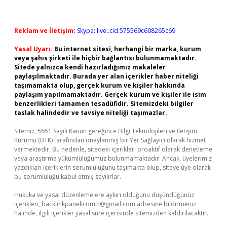
Reklam ve İletişim:
Skype: live:.cid.575569c608265c69
Yasal Uyarı:
Bu internet sitesi, herhangi bir marka, kurum
veya şahıs şirketi ile hiçbir bağlantısı bulunmamaktadır.
Sitede yalnızca kendi hazırladığımız makaleler
paylaşılmaktadır. Burada yer alan içerikler haber niteliği
taşımamakta olup, gerçek kurum ve kişiler hakkında
paylaşım yapılmamaktadır. Gerçek kurum ve kişiler ile isim
benzerlikleri tamamen tesadüfidir. Sitemizdeki bilgiler
taslak halindedir ve tavsiye niteliği taşımazlar.
Sitemiz, 5651 Sayılı Kanun gereğince Bilgi Teknolojileri ve İletişim
Kurumu (BTK) tarafından onaylanmış bir Yer Sağlayıcı olarak hizmet
vermektedir. Bu nedenle, sitedeki içerikleri proaktif olarak denetleme
veya araştırma yükümlülüğümüz bulunmamaktadır. Ancak, üyelerimiz
yazdıkları içeriklerin sorumluluğunu taşımakta olup, siteye üye olarak
bu sorumluluğu kabul etmiş sayılırlar.
Hukuka ve yasal düzenlemelere aykırı olduğunu düşündüğünüz
içerikleri,
backlinkpanelicomtr@gmail.com
adresine bildirmeniz
halinde, ilgili içerikler yasal süre içerisinde sitemizden kaldırılacaktır.