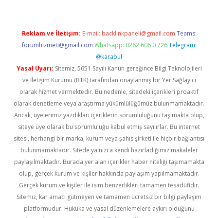
Reklam ve İletişim:
E-mail:
backlinkpaneli@gmail.com
Teams:
forumhizmeti@gmail.com
Whatsapp: 0262 606 0 726
Telegram:
@karabul
Yasal Uyarı:
Sitemiz, 5651 Sayılı Kanun gereğince Bilgi Teknolojileri
ve İletişim Kurumu (BTK) tarafından onaylanmış bir Yer Sağlayıcı
olarak hizmet vermektedir. Bu nedenle, sitedeki içerikleri proaktif
olarak denetleme veya araştırma yükümlülüğümüz bulunmamaktadır.
Ancak, üyelerimiz yazdıkları içeriklerin sorumluluğunu taşımakta olup,
siteye üye olarak bu sorumluluğu kabul etmiş sayılırlar. Bu internet
sitesi, herhangi bir marka, kurum veya şahıs şirketi ile hiçbir bağlantısı
bulunmamaktadır. Sitede yalnızca kendi hazırladığımız makaleler
paylaşılmaktadır. Burada yer alan içerikler haber niteliği taşımamakta
olup, gerçek kurum ve kişiler hakkında paylaşım yapılmamaktadır.
Gerçek kurum ve kişiler ile isim benzerlikleri tamamen tesadüfidir.
Sitemiz, kar amacı gütmeyen ve tamamen ücretsiz bir bilgi paylaşım
platformudur. Hukuka ve yasal düzenlemelere aykırı olduğunu